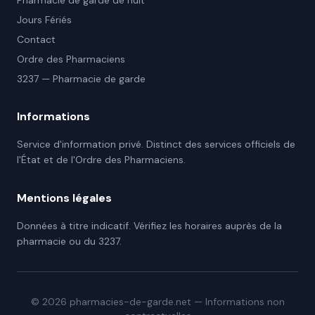
Pharmacie de garde de nuit
Jours Fériés
Contact
Ordre des Pharmaciens
3237 — Pharmacie de garde
Informations
Service d'information privé. Distinct des services officiels de
l'État et de l'Ordre des Pharmaciens.
Mentions légales
Données à titre indicatif. Vérifiez les horaires auprès de la
pharmacie ou du 3237.
©
2026
pharmacies-de-garde.net — Informations non