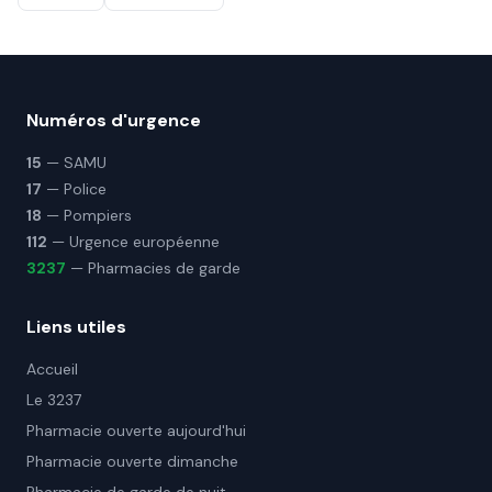
Numéros d'urgence
15
— SAMU
17
— Police
18
— Pompiers
112
— Urgence européenne
3237
— Pharmacies de garde
Liens utiles
Accueil
Le 3237
Pharmacie ouverte aujourd'hui
Pharmacie ouverte dimanche