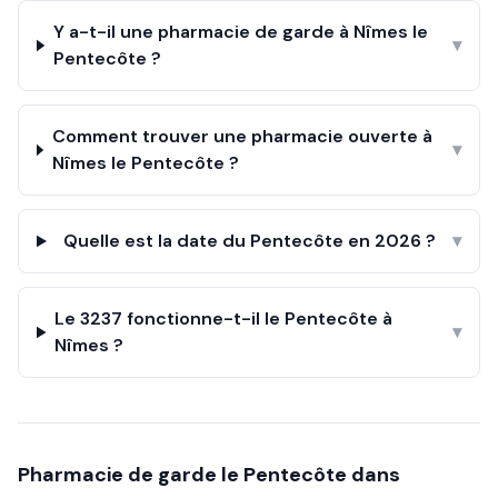
Y a-t-il une pharmacie de garde à Nîmes le
▾
Pentecôte ?
Comment trouver une pharmacie ouverte à
▾
Nîmes le Pentecôte ?
Quelle est la date du Pentecôte en 2026 ?
▾
Le 3237 fonctionne-t-il le Pentecôte à
▾
Nîmes ?
Pharmacie de garde le
Pentecôte
dans