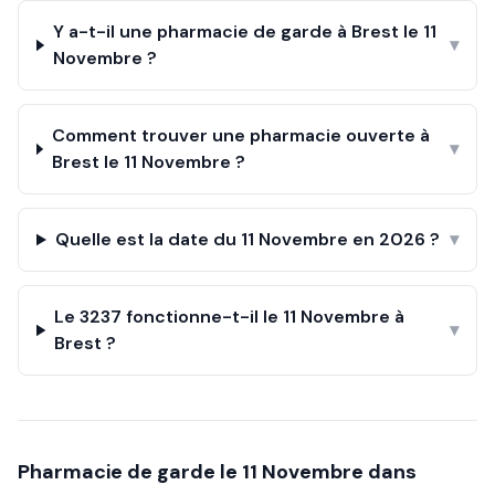
Y a-t-il une pharmacie de garde à Brest le 11
▾
Novembre ?
Comment trouver une pharmacie ouverte à
▾
Brest le 11 Novembre ?
Quelle est la date du 11 Novembre en 2026 ?
▾
Le 3237 fonctionne-t-il le 11 Novembre à
▾
Brest ?
Pharmacie de garde le
11 Novembre
dans