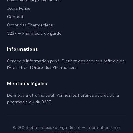
Pharmacie de garde de nuit
Jours Fériés
Contact
Ordre des Pharmaciens
3237 — Pharmacie de garde
Informations
Service d'information privé. Distinct des services officiels de
l'État et de l'Ordre des Pharmaciens.
Mentions légales
Données à titre indicatif. Vérifiez les horaires auprès de la
pharmacie ou du 3237.
©
2026
pharmacies-de-garde.net — Informations non