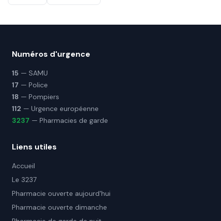
Numéros d'urgence
15
— SAMU
17
— Police
18
— Pompiers
112
— Urgence européenne
3237
— Pharmacies de garde
Liens utiles
Accueil
Le 3237
Pharmacie ouverte aujourd'hui
Pharmacie ouverte dimanche