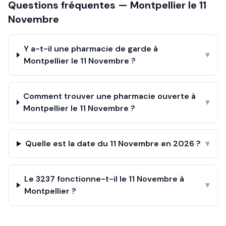
Questions fréquentes —
Montpellier
le
11
Novembre
Y a-t-il une pharmacie de garde à
▾
Montpellier le 11 Novembre ?
Comment trouver une pharmacie ouverte à
▾
Montpellier le 11 Novembre ?
Quelle est la date du 11 Novembre en 2026 ?
▾
Le 3237 fonctionne-t-il le 11 Novembre à
▾
Montpellier ?