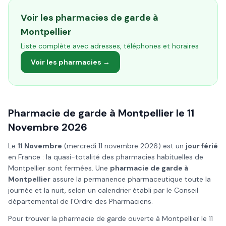
Voir les pharmacies de garde à
Montpellier
Liste complète avec adresses, téléphones et horaires
Voir les pharmacies →
Pharmacie de garde à
Montpellier
le
11
Novembre
2026
Le
11 Novembre
(
mercredi 11 novembre 2026
) est un
jour férié
en France : la quasi-totalité des pharmacies habituelles de
Montpellier
sont fermées. Une
pharmacie de garde à
Montpellier
assure la permanence pharmaceutique toute la
journée et la nuit, selon un calendrier établi par le Conseil
départemental de l'Ordre des Pharmaciens.
Pour trouver la pharmacie de garde ouverte à
Montpellier
le
11