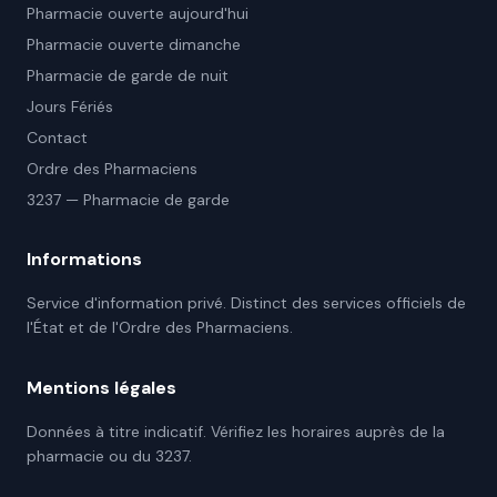
Pharmacie ouverte aujourd'hui
Pharmacie ouverte dimanche
Pharmacie de garde de nuit
Jours Fériés
Contact
Ordre des Pharmaciens
3237 — Pharmacie de garde
Informations
Service d'information privé. Distinct des services officiels de
l'État et de l'Ordre des Pharmaciens.
Mentions légales
Données à titre indicatif. Vérifiez les horaires auprès de la
pharmacie ou du 3237.