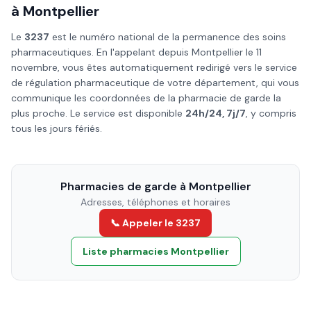
à
Montpellier
Le
3237
est le numéro national de la permanence des soins
pharmaceutiques. En l'appelant depuis
Montpellier
le
11
novembre
, vous êtes automatiquement redirigé vers le service
de régulation pharmaceutique de votre département, qui vous
communique les coordonnées de la pharmacie de garde la
plus proche. Le service est disponible
24h/24, 7j/7
, y compris
tous les jours fériés.
Pharmacies de garde à
Montpellier
Adresses, téléphones et horaires
📞 Appeler le 3237
Liste pharmacies
Montpellier