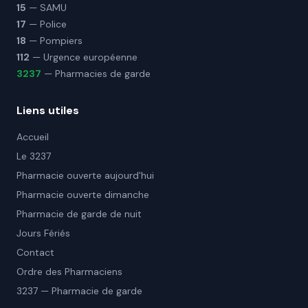
15
— SAMU
17
— Police
18
— Pompiers
112
— Urgence européenne
3237
— Pharmacies de garde
Liens utiles
Accueil
Le 3237
Pharmacie ouverte aujourd'hui
Pharmacie ouverte dimanche
Pharmacie de garde de nuit
Jours Fériés
Contact
Ordre des Pharmaciens
3237 — Pharmacie de garde