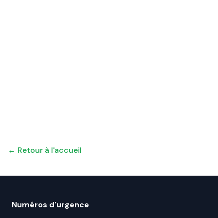
← Retour à l'accueil
Numéros d'urgence