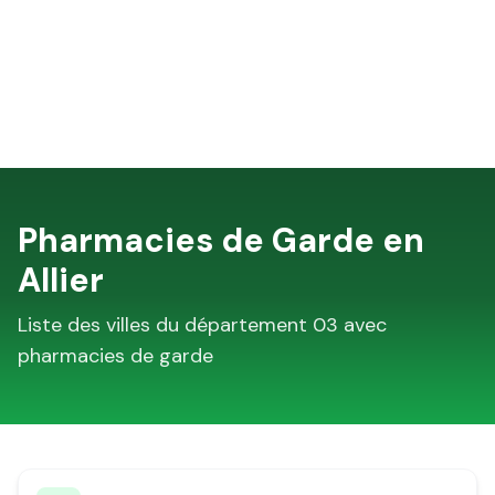
Pharmacies de Garde en
Allier
Liste des villes du département
03
avec
pharmacies de garde