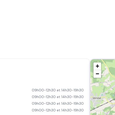
+
−
09h00-12h30 et 14h30-19h30
09h00-12h30 et 14h30-19h30
09h00-12h30 et 14h30-19h30
09h00-12h30 et 14h30-19h30