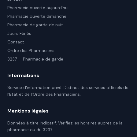
Pharmacie ouverte aujourd'hui
Pharmacie ouverte dimanche
Pharmacie de garde de nuit
Jours Fériés
Contact
Ordre des Pharmaciens
3237 — Pharmacie de garde
Informations
Service d'information privé. Distinct des services officiels de
l'État et de l'Ordre des Pharmaciens.
Mentions légales
Données à titre indicatif. Vérifiez les horaires auprès de la
pharmacie ou du 3237.