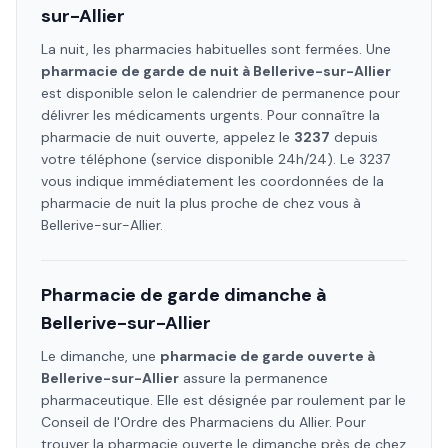
sur-Allier
La nuit, les pharmacies habituelles sont fermées. Une
pharmacie de garde de nuit à
Bellerive-sur-Allier
est disponible selon le calendrier de permanence pour
délivrer les médicaments urgents. Pour connaître la
pharmacie de nuit ouverte, appelez le
3237
depuis
votre téléphone (service disponible 24h/24). Le 3237
vous indique immédiatement les coordonnées de la
pharmacie de nuit la plus proche de chez vous à
Bellerive-sur-Allier
.
Pharmacie de garde dimanche à
Bellerive-sur-Allier
Le dimanche, une
pharmacie de garde ouverte à
Bellerive-sur-Allier
assure la permanence
pharmaceutique. Elle est désignée par roulement par le
Conseil de l'Ordre des Pharmaciens
du Allier
. Pour
trouver la pharmacie ouverte le dimanche près de chez