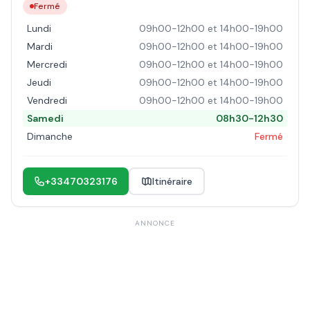
Fermé
Lundi
09h00-12h00 et 14h00-19h00
Mardi
09h00-12h00 et 14h00-19h00
Mercredi
09h00-12h00 et 14h00-19h00
Jeudi
09h00-12h00 et 14h00-19h00
Vendredi
09h00-12h00 et 14h00-19h00
Samedi
08h30-12h30
Dimanche
Fermé
+33470323176
Itinéraire
ANNONCE