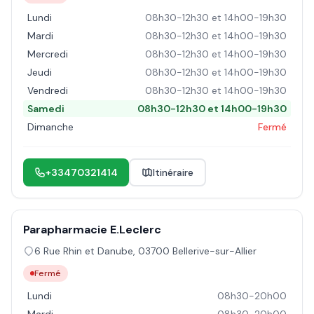
Lundi
08h30-12h30 et 14h00-19h30
Mardi
08h30-12h30 et 14h00-19h30
Mercredi
08h30-12h30 et 14h00-19h30
Jeudi
08h30-12h30 et 14h00-19h30
Vendredi
08h30-12h30 et 14h00-19h30
Samedi
08h30-12h30 et 14h00-19h30
Dimanche
Fermé
+33470321414
Itinéraire
Parapharmacie E.Leclerc
6 Rue Rhin et Danube
,
03700
Bellerive-sur-Allier
Fermé
Lundi
08h30-20h00