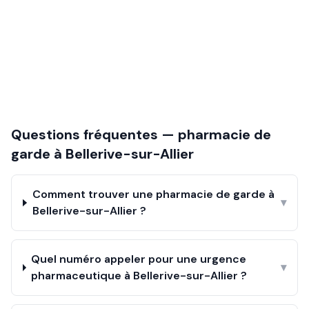
Questions fréquentes — pharmacie de
garde à
Bellerive-sur-Allier
Comment trouver une pharmacie de garde à
▾
Bellerive-sur-Allier ?
Quel numéro appeler pour une urgence
▾
pharmaceutique à Bellerive-sur-Allier ?