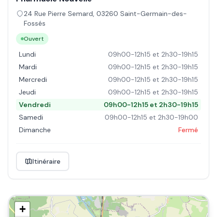
24 Rue Pierre Semard
,
03260
Saint-Germain-des-
Fossés
Ouvert
Lundi
09h00-12h15 et 2h30-19h15
Mardi
09h00-12h15 et 2h30-19h15
Mercredi
09h00-12h15 et 2h30-19h15
Jeudi
09h00-12h15 et 2h30-19h15
Vendredi
09h00-12h15 et 2h30-19h15
Samedi
09h00-12h15 et 2h30-19h00
Dimanche
Fermé
Itinéraire
+