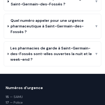
▾
Saint-Germain-des-Fossés ?
Quel numéro appeler pour une urgence
pharmaceutique à Saint-Germain-des-
▾
Fossés ?
Les pharmacies de garde à Saint-Germain-
des-Fossés sont-elles ouvertes la nuit et le
▾
week-end ?
Numéros d'urgence
15
— SAMU
17
— Police