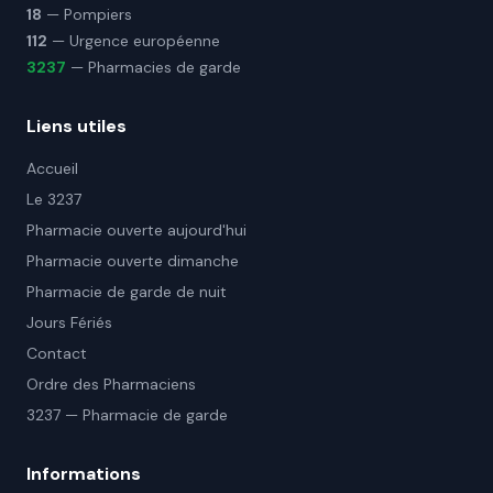
18
— Pompiers
112
— Urgence européenne
3237
— Pharmacies de garde
Liens utiles
Accueil
Le 3237
Pharmacie ouverte aujourd'hui
Pharmacie ouverte dimanche
Pharmacie de garde de nuit
Jours Fériés
Contact
Ordre des Pharmaciens
3237 — Pharmacie de garde
Informations