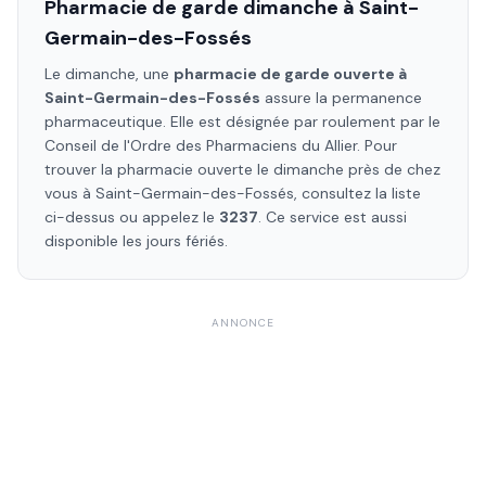
Pharmacie de garde dimanche à
Saint-
Germain-des-Fossés
Le dimanche, une
pharmacie de garde ouverte à
Saint-Germain-des-Fossés
assure la permanence
pharmaceutique. Elle est désignée par roulement par le
Conseil de l'Ordre des Pharmaciens
du Allier
. Pour
trouver la pharmacie ouverte le dimanche près de chez
vous à
Saint-Germain-des-Fossés
, consultez la liste
ci-dessus ou appelez le
3237
. Ce service est aussi
disponible les jours fériés.
ANNONCE