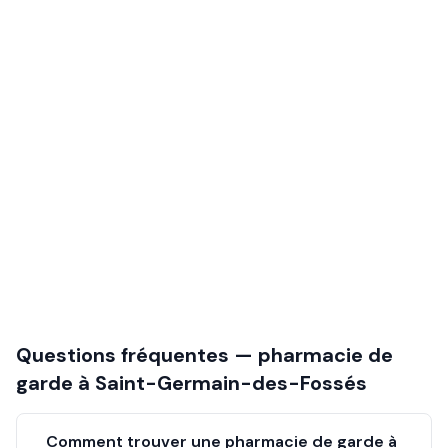
Questions fréquentes — pharmacie de
garde à
Saint-Germain-des-Fossés
Comment trouver une pharmacie de garde à