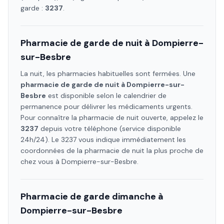
garde :
3237
.
Pharmacie de garde de nuit à
Dompierre-
sur-Besbre
La nuit, les pharmacies habituelles sont fermées. Une
pharmacie de garde de nuit à
Dompierre-sur-
Besbre
est disponible selon le calendrier de
permanence pour délivrer les médicaments urgents.
Pour connaître la pharmacie de nuit ouverte, appelez le
3237
depuis votre téléphone (service disponible
24h/24). Le 3237 vous indique immédiatement les
coordonnées de la pharmacie de nuit la plus proche de
chez vous à
Dompierre-sur-Besbre
.
Pharmacie de garde dimanche à
Dompierre-sur-Besbre