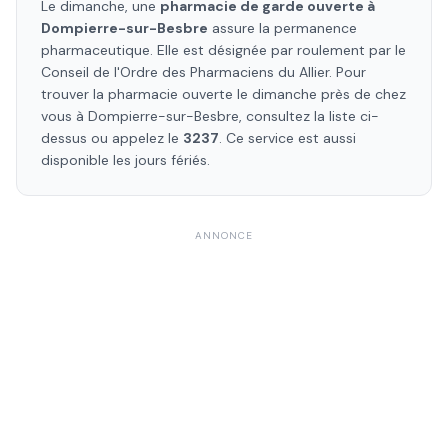
Le dimanche, une
pharmacie de garde ouverte à
Dompierre-sur-Besbre
assure la permanence
pharmaceutique. Elle est désignée par roulement par le
Conseil de l'Ordre des Pharmaciens
du Allier
. Pour
trouver la pharmacie ouverte le dimanche près de chez
vous à
Dompierre-sur-Besbre
, consultez la liste ci-
dessus ou appelez le
3237
. Ce service est aussi
disponible les jours fériés.
ANNONCE