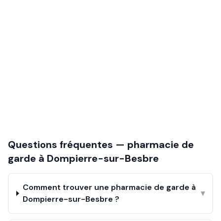
Questions fréquentes — pharmacie de
garde à
Dompierre-sur-Besbre
Comment trouver une pharmacie de garde à
▾
Dompierre-sur-Besbre ?