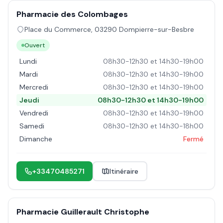
Pharmacie des Colombages
Place du Commerce
,
03290
Dompierre-sur-Besbre
Ouvert
Lundi
08h30-12h30 et 14h30-19h00
Mardi
08h30-12h30 et 14h30-19h00
Mercredi
08h30-12h30 et 14h30-19h00
Jeudi
08h30-12h30 et 14h30-19h00
Vendredi
08h30-12h30 et 14h30-19h00
Samedi
08h30-12h30 et 14h30-18h00
Dimanche
Fermé
+33470485271
Itinéraire
Pharmacie Guillerault Christophe