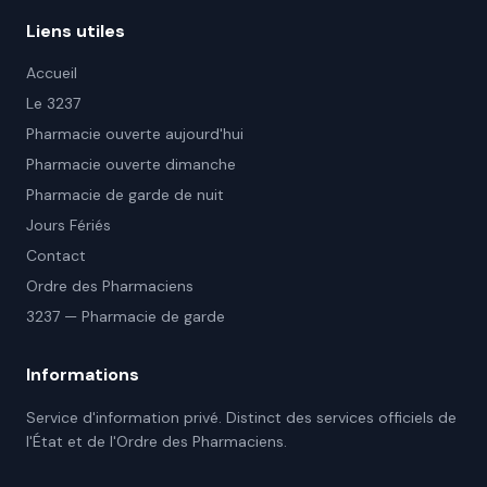
Liens utiles
Accueil
Le 3237
Pharmacie ouverte aujourd'hui
Pharmacie ouverte dimanche
Pharmacie de garde de nuit
Jours Fériés
Contact
Ordre des Pharmaciens
3237 — Pharmacie de garde
Informations
Service d'information privé. Distinct des services officiels de
l'État et de l'Ordre des Pharmaciens.