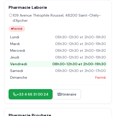
Pharmacie Laborie
109 Avenue Théophile Roussel
,
48200
Saint-Chély-
d'Apcher
Fermé
Lundi
08h30-12h30 et 2h00-19h30
Mardi
08h30-12h30 et 2h00-19h30
Mercredi
08h30-12h30 et 2h00-19h30
Jeudi
08h30-12h30 et 2h00-19h30
Vendredi
08h30-12h30 et 2h00-19h30
Samedi
08h30-12h30 et 2h00-17h00
Dimanche
Fermé
+33 4 66 31 00 24
Itinéraire
Pharmacie Prouheze