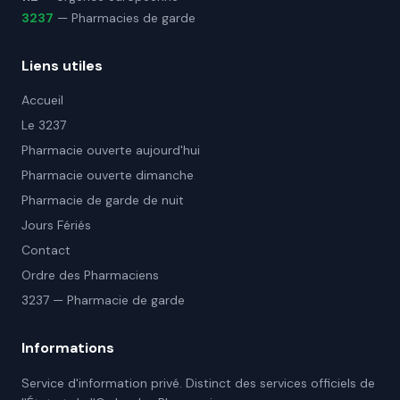
3237
— Pharmacies de garde
Liens utiles
Accueil
Le 3237
Pharmacie ouverte aujourd'hui
Pharmacie ouverte dimanche
Pharmacie de garde de nuit
Jours Fériés
Contact
Ordre des Pharmaciens
3237 — Pharmacie de garde
Informations
Service d'information privé. Distinct des services officiels de