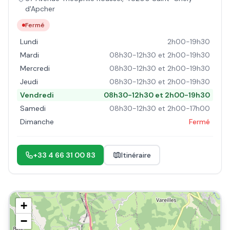
d'Apcher
Fermé
Lundi
2h00-19h30
Mardi
08h30-12h30 et 2h00-19h30
Mercredi
08h30-12h30 et 2h00-19h30
Jeudi
08h30-12h30 et 2h00-19h30
Vendredi
08h30-12h30 et 2h00-19h30
Samedi
08h30-12h30 et 2h00-17h00
Dimanche
Fermé
+33 4 66 31 00 83
Itinéraire
+
−