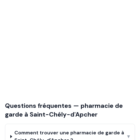
Questions fréquentes — pharmacie de
garde à
Saint-Chély-d'Apcher
Comment trouver une pharmacie de garde à
▾