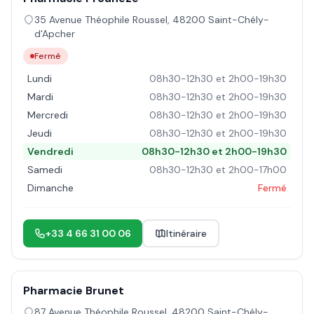
35 Avenue Théophile Roussel
,
48200
Saint-Chély-
d'Apcher
Fermé
Lundi
08h30-12h30 et 2h00-19h30
Mardi
08h30-12h30 et 2h00-19h30
Mercredi
08h30-12h30 et 2h00-19h30
Jeudi
08h30-12h30 et 2h00-19h30
Vendredi
08h30-12h30 et 2h00-19h30
Samedi
08h30-12h30 et 2h00-17h00
Dimanche
Fermé
+33 4 66 31 00 06
Itinéraire
Pharmacie Brunet
87 Avenue Théophile Roussel
,
48200
Saint-Chély-