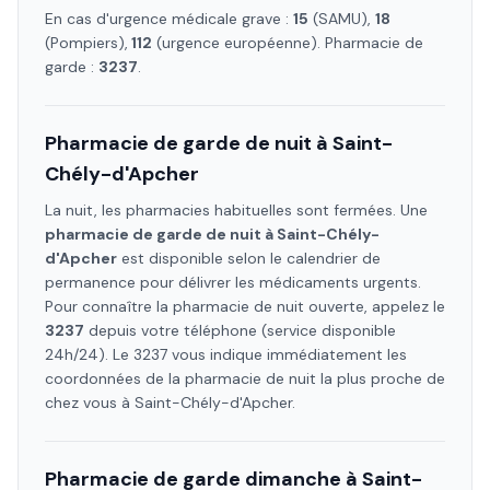
En cas d'urgence médicale grave :
15
(SAMU),
18
(Pompiers),
112
(urgence européenne). Pharmacie de
garde :
3237
.
Pharmacie de garde de nuit à
Saint-
Chély-d'Apcher
La nuit, les pharmacies habituelles sont fermées. Une
pharmacie de garde de nuit à
Saint-Chély-
d'Apcher
est disponible selon le calendrier de
permanence pour délivrer les médicaments urgents.
Pour connaître la pharmacie de nuit ouverte, appelez le
3237
depuis votre téléphone (service disponible
24h/24). Le 3237 vous indique immédiatement les
coordonnées de la pharmacie de nuit la plus proche de
chez vous à
Saint-Chély-d'Apcher
.
Pharmacie de garde dimanche à
Saint-