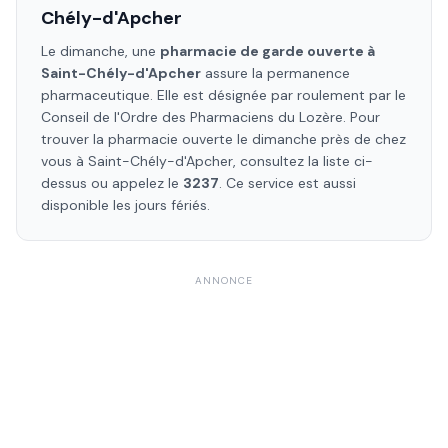
Chély-d'Apcher
Le dimanche, une
pharmacie de garde ouverte à
Saint-Chély-d'Apcher
assure la permanence
pharmaceutique. Elle est désignée par roulement par le
Conseil de l'Ordre des Pharmaciens
du Lozère
. Pour
trouver la pharmacie ouverte le dimanche près de chez
vous à
Saint-Chély-d'Apcher
, consultez la liste ci-
dessus ou appelez le
3237
. Ce service est aussi
disponible les jours fériés.
ANNONCE