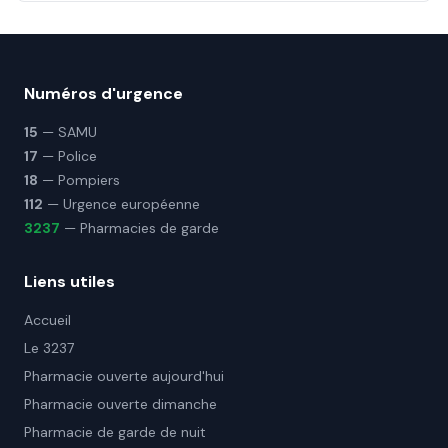
Numéros d'urgence
15
— SAMU
17
— Police
18
— Pompiers
112
— Urgence européenne
3237
— Pharmacies de garde
Liens utiles
Accueil
Le 3237
Pharmacie ouverte aujourd'hui
Pharmacie ouverte dimanche
Pharmacie de garde de nuit