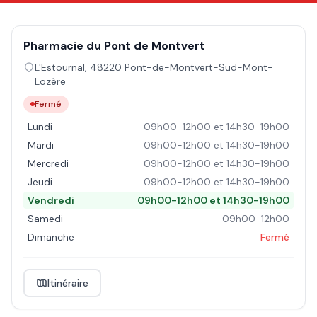
Pharmacie du Pont de Montvert
L'Estournal
,
48220
Pont-de-Montvert-Sud-Mont-
Lozère
Fermé
Lundi
09h00-12h00 et 14h30-19h00
Mardi
09h00-12h00 et 14h30-19h00
Mercredi
09h00-12h00 et 14h30-19h00
Jeudi
09h00-12h00 et 14h30-19h00
Vendredi
09h00-12h00 et 14h30-19h00
Samedi
09h00-12h00
Dimanche
Fermé
Itinéraire