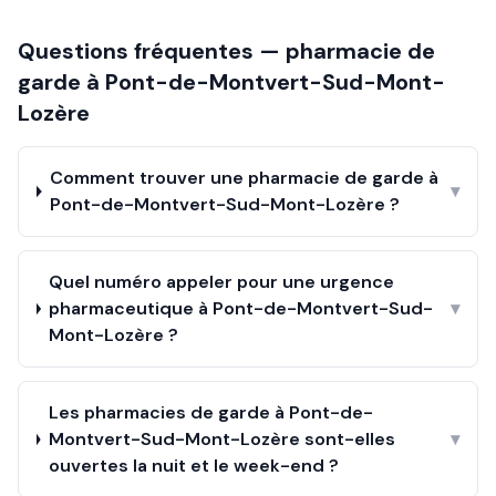
Questions fréquentes — pharmacie de
garde à
Pont-de-Montvert-Sud-Mont-
Lozère
Comment trouver une pharmacie de garde à
▾
Pont-de-Montvert-Sud-Mont-Lozère ?
Quel numéro appeler pour une urgence
pharmaceutique à Pont-de-Montvert-Sud-
▾
Mont-Lozère ?
Les pharmacies de garde à Pont-de-
Montvert-Sud-Mont-Lozère sont-elles
▾
ouvertes la nuit et le week-end ?