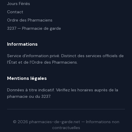
Jours Fériés
Contact
Ordre des Pharmaciens
3237 — Pharmacie de garde
Informations
Service d'information privé. Distinct des services officiels de
l'État et de l'Ordre des Pharmaciens.
Mentions légales
Données à titre indicatif. Vérifiez les horaires auprès de la
pharmacie ou du 3237.
©
2026
pharmacies-de-garde.net — Informations non
contractuelles