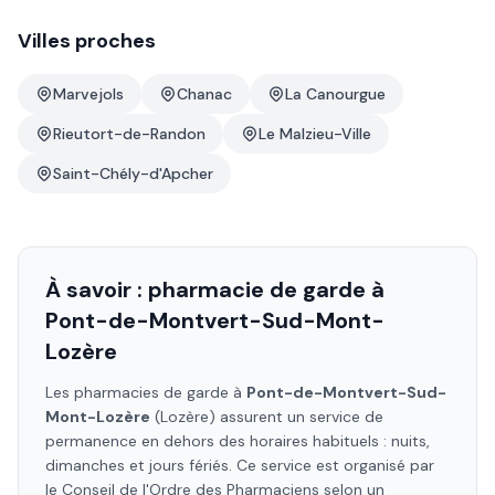
Villes proches
Marvejols
Chanac
La Canourgue
Rieutort-de-Randon
Le Malzieu-Ville
Saint-Chély-d'Apcher
À savoir : pharmacie de garde à
Pont-de-Montvert-Sud-Mont-
Lozère
Les pharmacies de garde à
Pont-de-Montvert-Sud-
Mont-Lozère
(Lozère)
assurent un service de
permanence en dehors des horaires habituels : nuits,
dimanches et jours fériés. Ce service est organisé par
le Conseil de l'Ordre des Pharmaciens selon un