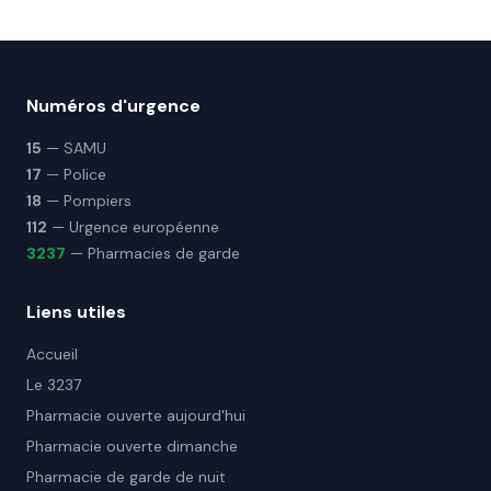
Numéros d'urgence
15
— SAMU
17
— Police
18
— Pompiers
112
— Urgence européenne
3237
— Pharmacies de garde
Liens utiles
Accueil
Le 3237
Pharmacie ouverte aujourd'hui
Pharmacie ouverte dimanche
Pharmacie de garde de nuit