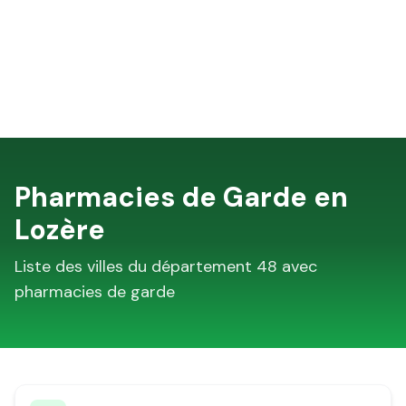
Pharmacies de Garde en
Lozère
Liste des villes du département
48
avec
pharmacies de garde