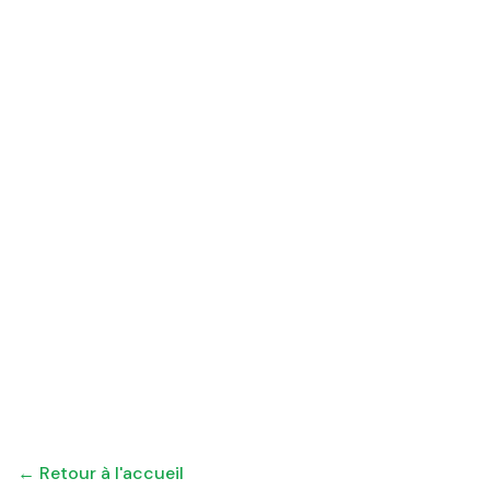
← Retour à l'accueil