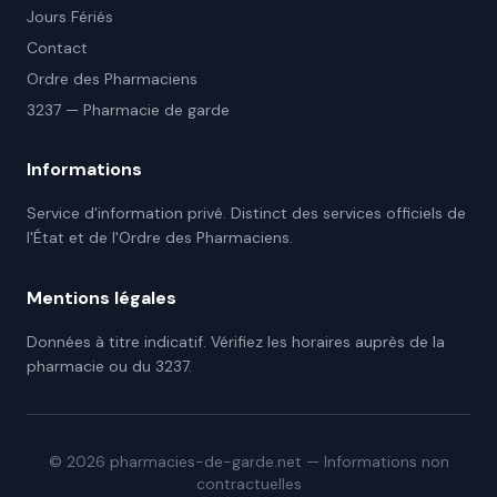
Jours Fériés
Contact
Ordre des Pharmaciens
3237 — Pharmacie de garde
Informations
Service d'information privé. Distinct des services officiels de
l'État et de l'Ordre des Pharmaciens.
Mentions légales
Données à titre indicatif. Vérifiez les horaires auprès de la
pharmacie ou du 3237.
©
2026
pharmacies-de-garde.net — Informations non
contractuelles