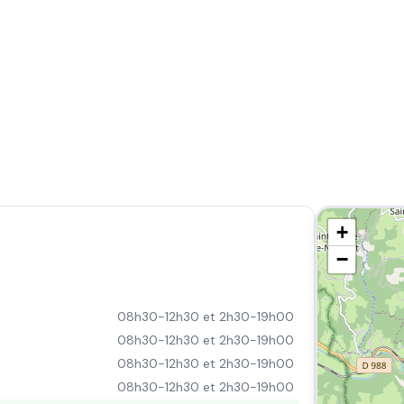
+
−
08h30-12h30 et 2h30-19h00
08h30-12h30 et 2h30-19h00
08h30-12h30 et 2h30-19h00
08h30-12h30 et 2h30-19h00