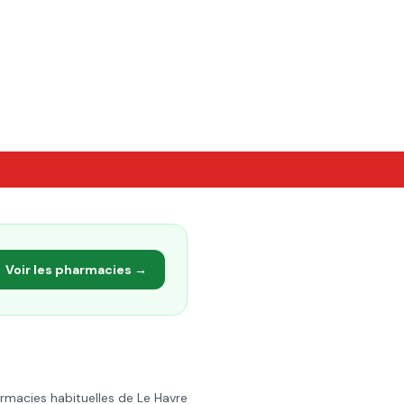
Voir les pharmacies →
armacies habituelles de
Le Havre