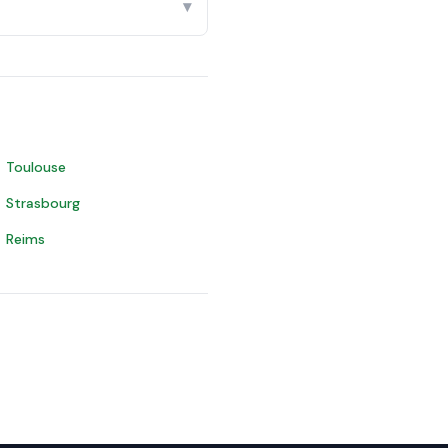
▾
Toulouse
Strasbourg
Reims