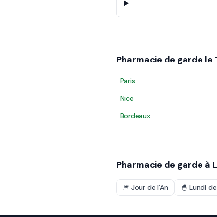
Pharmacie de garde le
Paris
Nice
Bordeaux
Pharmacie de garde à
L
🎆
Jour de l'An
🐣
Lundi d