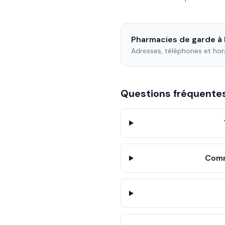
Pharmacies de garde à
Adresses, téléphones et hor
Questions fréquent
Comm