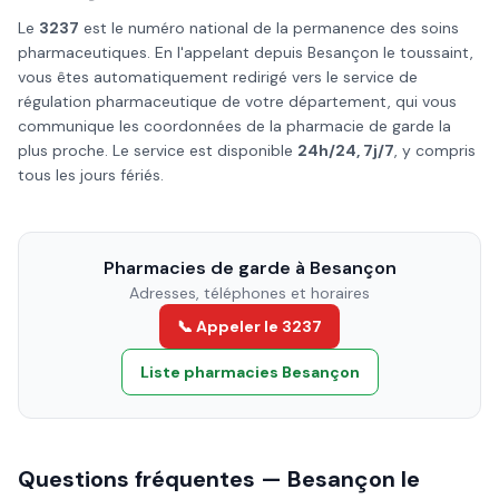
Le
3237
est le numéro national de la permanence des soins
pharmaceutiques. En l'appelant depuis
Besançon
le
toussaint
,
vous êtes automatiquement redirigé vers le service de
régulation pharmaceutique de votre département, qui vous
communique les coordonnées de la pharmacie de garde la
plus proche. Le service est disponible
24h/24, 7j/7
, y compris
tous les jours fériés.
Pharmacies de garde à
Besançon
Adresses, téléphones et horaires
📞 Appeler le 3237
Liste pharmacies
Besançon
Questions fréquentes —
Besançon
le