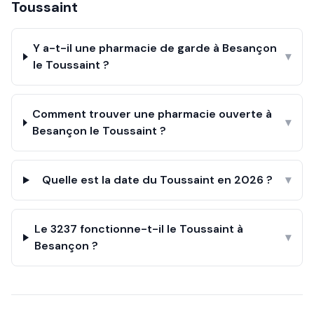
Toussaint
Y a-t-il une pharmacie de garde à Besançon
▾
le Toussaint ?
Comment trouver une pharmacie ouverte à
▾
Besançon le Toussaint ?
Quelle est la date du Toussaint en 2026 ?
▾
Le 3237 fonctionne-t-il le Toussaint à
▾
Besançon ?