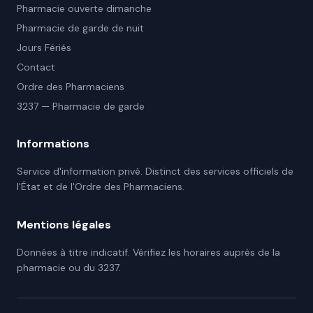
Pharmacie ouverte dimanche
Pharmacie de garde de nuit
Jours Fériés
Contact
Ordre des Pharmaciens
3237 — Pharmacie de garde
Informations
Service d'information privé. Distinct des services officiels de
l'État et de l'Ordre des Pharmaciens.
Mentions légales
Données à titre indicatif. Vérifiez les horaires auprès de la
pharmacie ou du 3237.