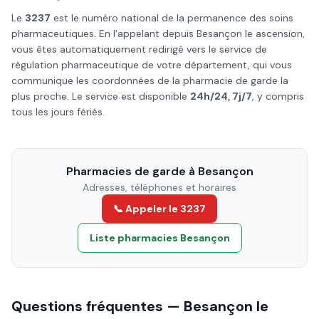
Le
3237
est le numéro national de la permanence des soins
pharmaceutiques. En l'appelant depuis
Besançon
le
ascension
,
vous êtes automatiquement redirigé vers le service de
régulation pharmaceutique de votre département, qui vous
communique les coordonnées de la pharmacie de garde la
plus proche. Le service est disponible
24h/24, 7j/7
, y compris
tous les jours fériés.
Pharmacies de garde à
Besançon
Adresses, téléphones et horaires
📞 Appeler le 3237
Liste pharmacies
Besançon
Questions fréquentes —
Besançon
le