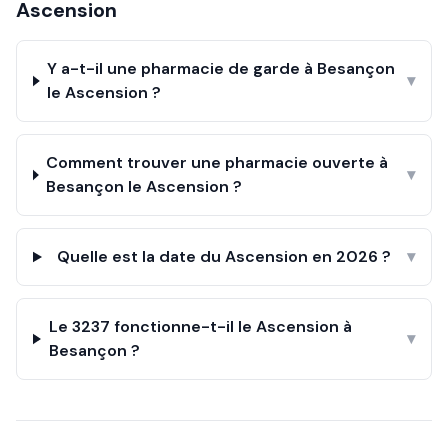
Ascension
Y a-t-il une pharmacie de garde à Besançon
▾
le Ascension ?
Comment trouver une pharmacie ouverte à
▾
Besançon le Ascension ?
Quelle est la date du Ascension en 2026 ?
▾
Le 3237 fonctionne-t-il le Ascension à
▾
Besançon ?