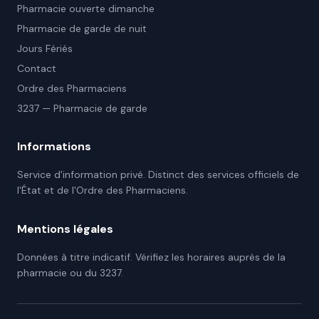
Pharmacie ouverte dimanche
Pharmacie de garde de nuit
Jours Fériés
Contact
Ordre des Pharmaciens
3237 — Pharmacie de garde
Informations
Service d'information privé. Distinct des services officiels de
l'État et de l'Ordre des Pharmaciens.
Mentions légales
Données à titre indicatif. Vérifiez les horaires auprès de la
pharmacie ou du 3237.