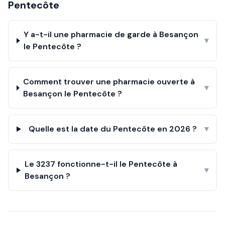
Pentecôte
Y a-t-il une pharmacie de garde à Besançon
▾
le Pentecôte ?
Comment trouver une pharmacie ouverte à
▾
Besançon le Pentecôte ?
Quelle est la date du Pentecôte en 2026 ?
▾
Le 3237 fonctionne-t-il le Pentecôte à
▾
Besançon ?