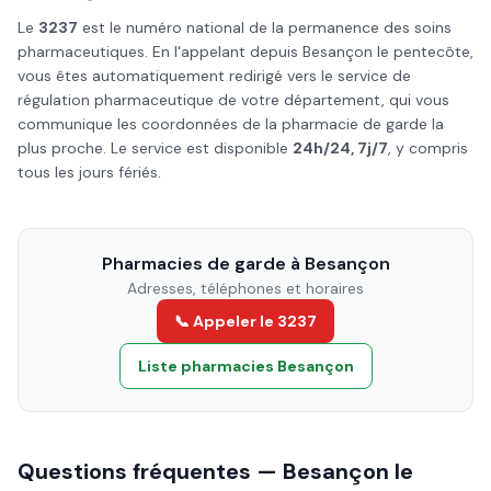
Le
3237
est le numéro national de la permanence des soins
pharmaceutiques. En l'appelant depuis
Besançon
le
pentecôte
,
vous êtes automatiquement redirigé vers le service de
régulation pharmaceutique de votre département, qui vous
communique les coordonnées de la pharmacie de garde la
plus proche. Le service est disponible
24h/24, 7j/7
, y compris
tous les jours fériés.
Pharmacies de garde à
Besançon
Adresses, téléphones et horaires
📞 Appeler le 3237
Liste pharmacies
Besançon
Questions fréquentes —
Besançon
le