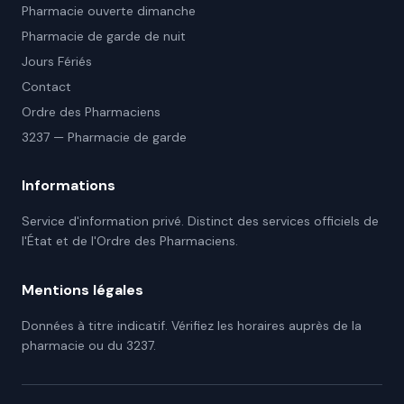
Pharmacie ouverte dimanche
Pharmacie de garde de nuit
Jours Fériés
Contact
Ordre des Pharmaciens
3237 — Pharmacie de garde
Informations
Service d'information privé. Distinct des services officiels de
l'État et de l'Ordre des Pharmaciens.
Mentions légales
Données à titre indicatif. Vérifiez les horaires auprès de la
pharmacie ou du 3237.