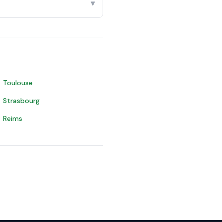
▾
Toulouse
Strasbourg
Reims