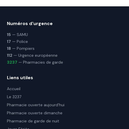
Numéros d'urgence
15
— SAMU
17
— Police
18
— Pompiers
112
— Urgence européenne
3237
— Pharmacies de garde
Liens utiles
Accueil
Le 3237
Pharmacie ouverte aujourd'hui
Pharmacie ouverte dimanche
Pharmacie de garde de nuit