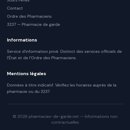
Jours Fériés
Contact
Ordre des Pharmaciens
3237 — Pharmacie de garde
Informations
Service d'information privé. Distinct des services officiels de
l'État et de l'Ordre des Pharmaciens.
Mentions légales
Données à titre indicatif. Vérifiez les horaires auprès de la
pharmacie ou du 3237.
©
2026
pharmacies-de-garde.net — Informations non
contractuelles