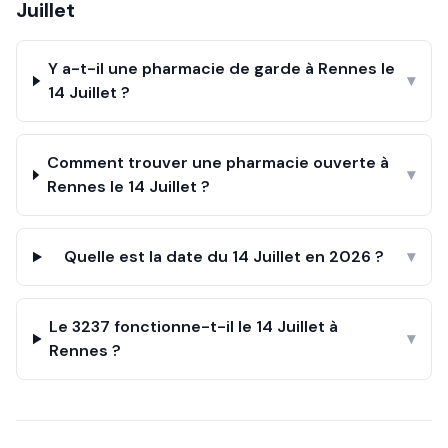
Juillet
Y a-t-il une pharmacie de garde à Rennes le
▾
14 Juillet ?
Comment trouver une pharmacie ouverte à
▾
Rennes le 14 Juillet ?
Quelle est la date du 14 Juillet en 2026 ?
▾
Le 3237 fonctionne-t-il le 14 Juillet à
▾
Rennes ?