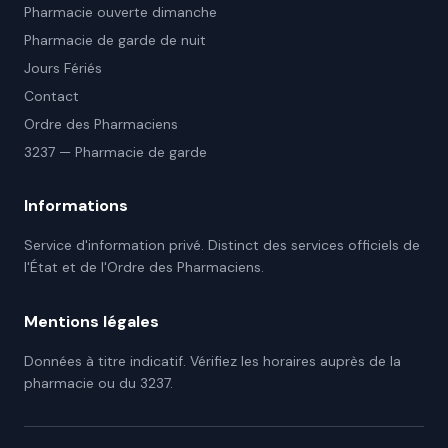
Pharmacie ouverte dimanche
Pharmacie de garde de nuit
Jours Fériés
Contact
Ordre des Pharmaciens
3237 — Pharmacie de garde
Informations
Service d'information privé. Distinct des services officiels de
l'État et de l'Ordre des Pharmaciens.
Mentions légales
Données à titre indicatif. Vérifiez les horaires auprès de la
pharmacie ou du 3237.