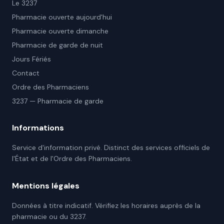
Le 3237
Pharmacie ouverte aujourd'hui
Pharmacie ouverte dimanche
Pharmacie de garde de nuit
Jours Fériés
Contact
Ordre des Pharmaciens
3237 — Pharmacie de garde
Informations
Service d'information privé. Distinct des services officiels de
l'État et de l'Ordre des Pharmaciens.
Mentions légales
Données à titre indicatif. Vérifiez les horaires auprès de la
pharmacie ou du 3237.