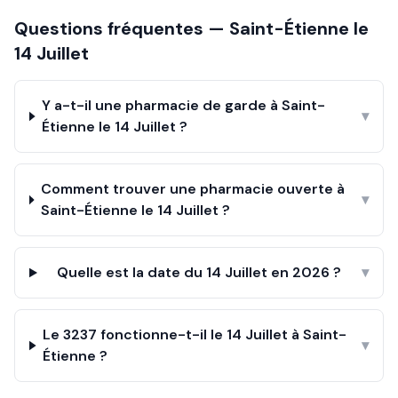
Questions fréquentes —
Saint-Étienne
le
14 Juillet
Y a-t-il une pharmacie de garde à Saint-
▾
Étienne le 14 Juillet ?
Comment trouver une pharmacie ouverte à
▾
Saint-Étienne le 14 Juillet ?
Quelle est la date du 14 Juillet en 2026 ?
▾
Le 3237 fonctionne-t-il le 14 Juillet à Saint-
▾
Étienne ?