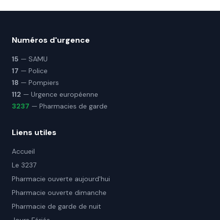
Numéros d'urgence
15
— SAMU
17
— Police
18
— Pompiers
112
— Urgence européenne
3237
— Pharmacies de garde
Liens utiles
Accueil
Le 3237
Pharmacie ouverte aujourd'hui
Pharmacie ouverte dimanche
Pharmacie de garde de nuit