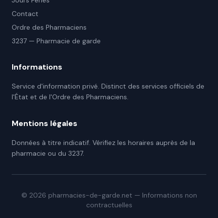
Jours Fériés
Contact
Ordre des Pharmaciens
3237 — Pharmacie de garde
Informations
Service d'information privé. Distinct des services officiels de
l'État et de l'Ordre des Pharmaciens.
Mentions légales
Données à titre indicatif. Vérifiez les horaires auprès de la
pharmacie ou du 3237.
©
2026
pharmacies-de-garde.net — Informations non
contractuelles