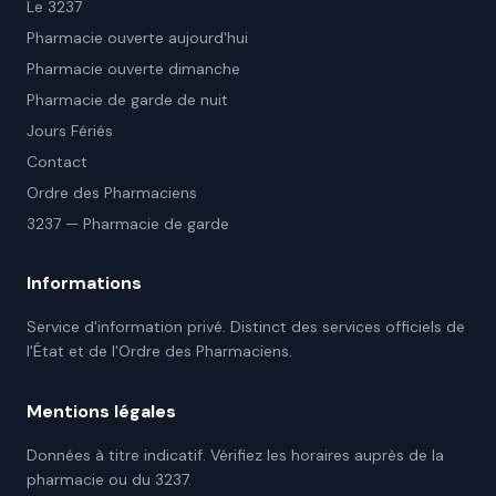
Le 3237
Pharmacie ouverte aujourd'hui
Pharmacie ouverte dimanche
Pharmacie de garde de nuit
Jours Fériés
Contact
Ordre des Pharmaciens
3237 — Pharmacie de garde
Informations
Service d'information privé. Distinct des services officiels de
l'État et de l'Ordre des Pharmaciens.
Mentions légales
Données à titre indicatif. Vérifiez les horaires auprès de la
pharmacie ou du 3237.