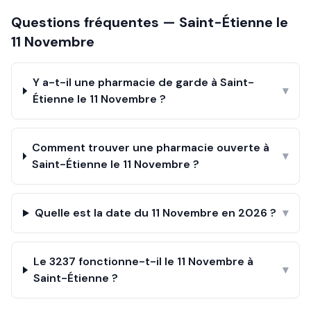
Questions fréquentes —
Saint-Étienne
le
11 Novembre
Y a-t-il une pharmacie de garde à Saint-
▾
Étienne le 11 Novembre ?
Comment trouver une pharmacie ouverte à
▾
Saint-Étienne le 11 Novembre ?
Quelle est la date du 11 Novembre en 2026 ?
▾
Le 3237 fonctionne-t-il le 11 Novembre à
▾
Saint-Étienne ?