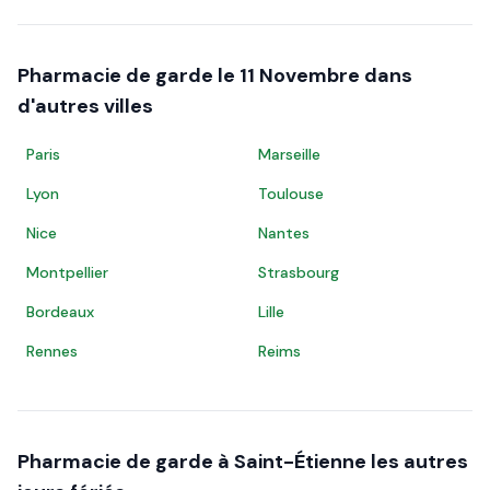
Pharmacie de garde le
11 Novembre
dans
d'autres villes
Paris
Marseille
Lyon
Toulouse
Nice
Nantes
Montpellier
Strasbourg
Bordeaux
Lille
Rennes
Reims
Pharmacie de garde à
Saint-Étienne
les autres