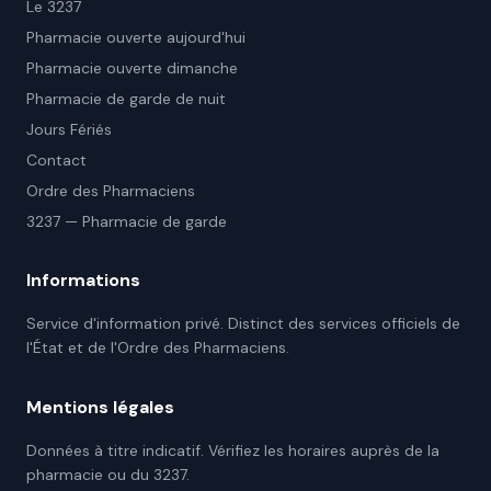
Le 3237
Pharmacie ouverte aujourd'hui
Pharmacie ouverte dimanche
Pharmacie de garde de nuit
Jours Fériés
Contact
Ordre des Pharmaciens
3237 — Pharmacie de garde
Informations
Service d'information privé. Distinct des services officiels de
l'État et de l'Ordre des Pharmaciens.
Mentions légales
Données à titre indicatif. Vérifiez les horaires auprès de la
pharmacie ou du 3237.