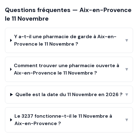
Questions fréquentes —
Aix-en-Provence
le
11 Novembre
Y a-t-il une pharmacie de garde à Aix-en-
▾
Provence le 11 Novembre ?
Comment trouver une pharmacie ouverte à
▾
Aix-en-Provence le 11 Novembre ?
Quelle est la date du 11 Novembre en 2026 ?
▾
Le 3237 fonctionne-t-il le 11 Novembre à
▾
Aix-en-Provence ?