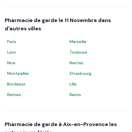
Pharmacie de garde le
11 Novembre
dans
d'autres villes
Paris
Marseille
Lyon
Toulouse
Nice
Nantes
Montpellier
Strasbourg
Bordeaux
Lille
Rennes
Reims
Pharmacie de garde à
Aix-en-Provence
les