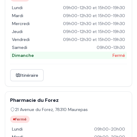
Lundi
09h00-12h30 et 15h00-19h30
Mardi
09h00-12h30 et 15h00-19h30
Mercredi
09h00-12h30 et 15h00-19h30
Jeudi
09h00-12h30 et 15h00-19h30
Vendredi
09h00-12h30 et 15h00-19h30
Samedi
09h00-13h30
Dimanche
Fermé
Itinéraire
Pharmacie du Forez
21 Avenue du Forez
,
78310
Maurepas
Fermé
Lundi
09h00-20h00