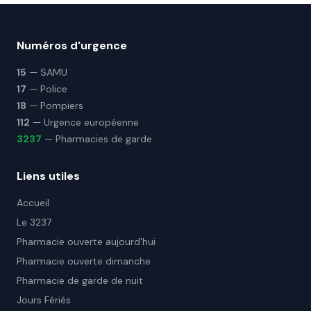
Numéros d'urgence
15
— SAMU
17
— Police
18
— Pompiers
112
— Urgence européenne
3237
— Pharmacies de garde
Liens utiles
Accueil
Le 3237
Pharmacie ouverte aujourd'hui
Pharmacie ouverte dimanche
Pharmacie de garde de nuit
Jours Fériés