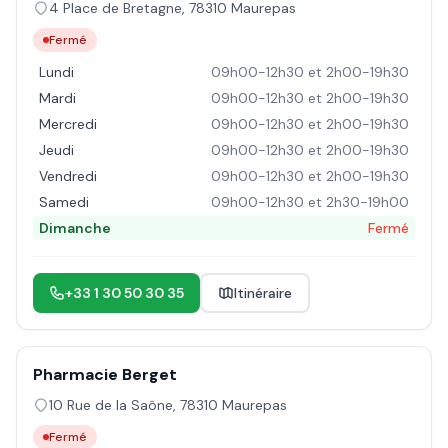
4 Place de Bretagne
,
78310
Maurepas
Fermé
Lundi
09h00-12h30 et 2h00-19h30
Mardi
09h00-12h30 et 2h00-19h30
Mercredi
09h00-12h30 et 2h00-19h30
Jeudi
09h00-12h30 et 2h00-19h30
Vendredi
09h00-12h30 et 2h00-19h30
Samedi
09h00-12h30 et 2h30-19h00
Dimanche
Fermé
+33 1 30 50 30 35
Itinéraire
Pharmacie Berget
10 Rue de la Saône
,
78310
Maurepas
Fermé