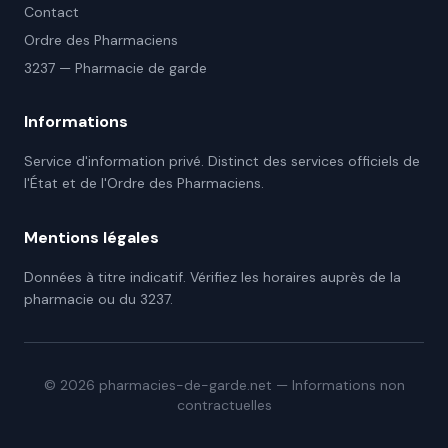
Contact
Ordre des Pharmaciens
3237 — Pharmacie de garde
Informations
Service d'information privé. Distinct des services officiels de
l'État et de l'Ordre des Pharmaciens.
Mentions légales
Données à titre indicatif. Vérifiez les horaires auprès de la
pharmacie ou du 3237.
©
2026
pharmacies-de-garde.net — Informations non
contractuelles