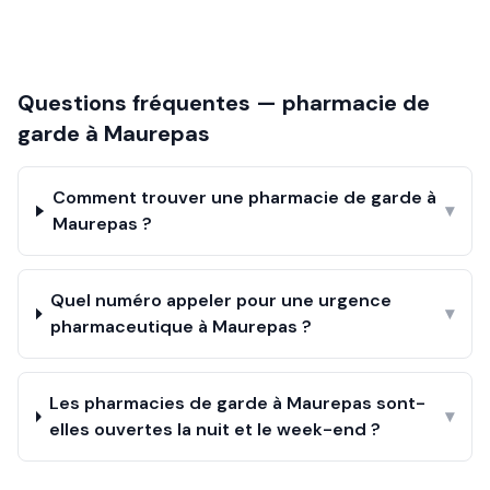
Questions fréquentes — pharmacie de
garde à
Maurepas
Comment trouver une pharmacie de garde à
▾
Maurepas ?
Quel numéro appeler pour une urgence
▾
pharmaceutique à Maurepas ?
Les pharmacies de garde à Maurepas sont-
▾
elles ouvertes la nuit et le week-end ?