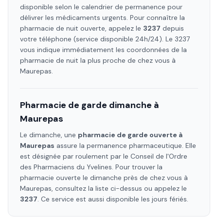
disponible selon le calendrier de permanence pour
délivrer les médicaments urgents. Pour connaître la
pharmacie de nuit ouverte, appelez le
3237
depuis
votre téléphone (service disponible 24h/24). Le 3237
vous indique immédiatement les coordonnées de la
pharmacie de nuit la plus proche de chez vous à
Maurepas
.
Pharmacie de garde dimanche à
Maurepas
Le dimanche, une
pharmacie de garde ouverte à
Maurepas
assure la permanence pharmaceutique. Elle
est désignée par roulement par le Conseil de l'Ordre
des Pharmaciens
du Yvelines
. Pour trouver la
pharmacie ouverte le dimanche près de chez vous à
Maurepas
, consultez la liste ci-dessus ou appelez le
3237
. Ce service est aussi disponible les jours fériés.