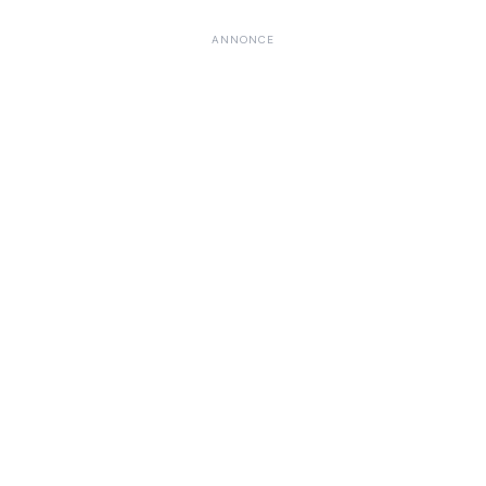
ANNONCE