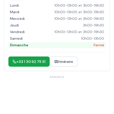
Lundi
10h00-13h00 et 3h00-19h30
Mardi
10h00-13h00 et 3h00-19h30
Mercredi
10h00-13h00 et 3h00-19h30
Jeudi
3h00-19h30
Vendredi
10h00-13h00 et 3h00-19h30
Samedi
10h00-13h00
Dimanche
Fermé
+33 1 30 62 75 31
Itinéraire
ANNONCE