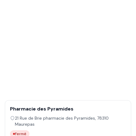
Pharmacie des Pyramides
21 Rue de Brie pharmacie des Pyramides
,
78310
Maurepas
Fermé