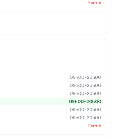
Fermé
09h00-20h00
09h00-20h00
09h00-20h00
09h00-20h00
09h00-20h00
09h00-20h00
Fermé