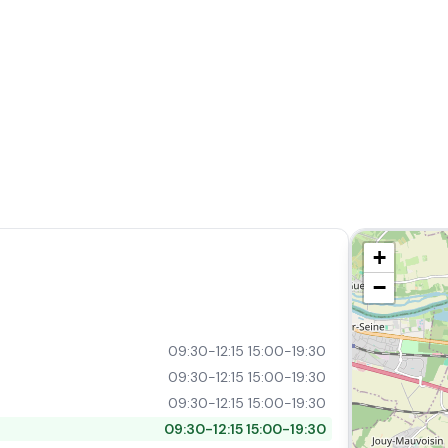
+
−
09:30-12:15 15:00-19:30
09:30-12:15 15:00-19:30
09:30-12:15 15:00-19:30
09:30-12:15 15:00-19:30