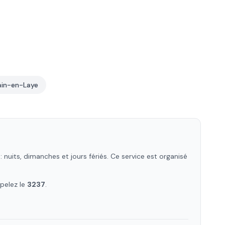
in-en-Laye
nuits, dimanches et jours fériés. Ce service est organisé
pelez le
3237
.