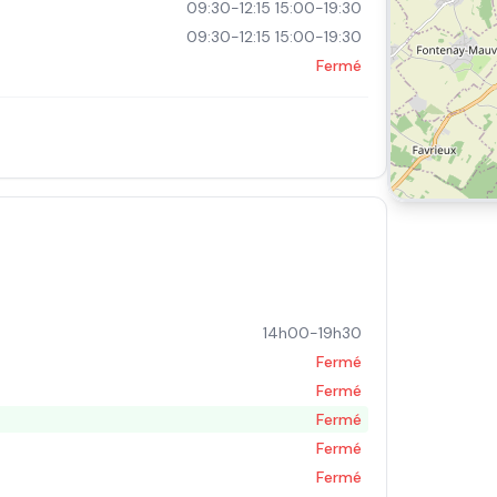
09:30-12:15 15:00-19:30
09:30-12:15 15:00-19:30
Fermé
14h00-19h30
Fermé
Fermé
Fermé
Fermé
Fermé