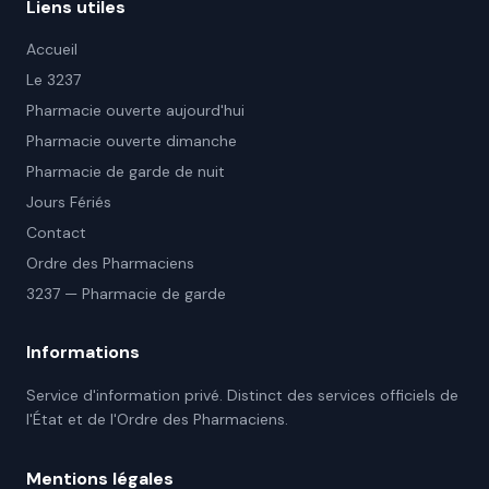
Liens utiles
Accueil
Le 3237
Pharmacie ouverte aujourd'hui
Pharmacie ouverte dimanche
Pharmacie de garde de nuit
Jours Fériés
Contact
Ordre des Pharmaciens
3237 — Pharmacie de garde
Informations
Service d'information privé. Distinct des services officiels de
l'État et de l'Ordre des Pharmaciens.
Mentions légales