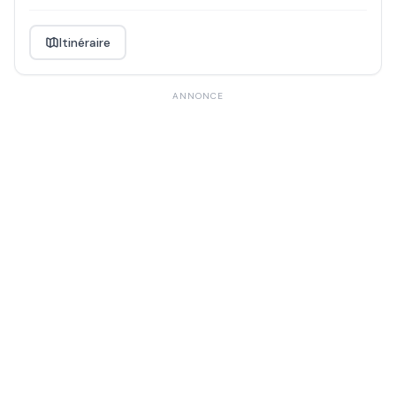
Itinéraire
ANNONCE