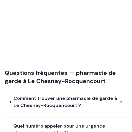
Questions fréquentes — pharmacie de
garde à
Le Chesnay-Rocquencourt
Comment trouver une pharmacie de garde à
▾
Le Chesnay-Rocquencourt ?
Quel numéro appeler pour une urgence