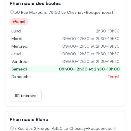
Pharmacie des Écoles
50 Rue Moxouris
,
78150
Le Chesnay-Rocquencourt
Fermé
Lundi
2h30-19h30
Mardi
09h00-12h30 et 2h30-19h30
Mercredi
09h00-12h30 et 2h30-19h30
Jeudi
09h00-12h30 et 2h30-19h30
Vendredi
09h00-12h30 et 2h30-19h30
Samedi
09h00-12h30 et 2h30-19h00
Dimanche
Fermé
Itinéraire
Pharmacie Blanc
7 Rue des 2 Freres
,
78150
Le Chesnay-Rocquencourt