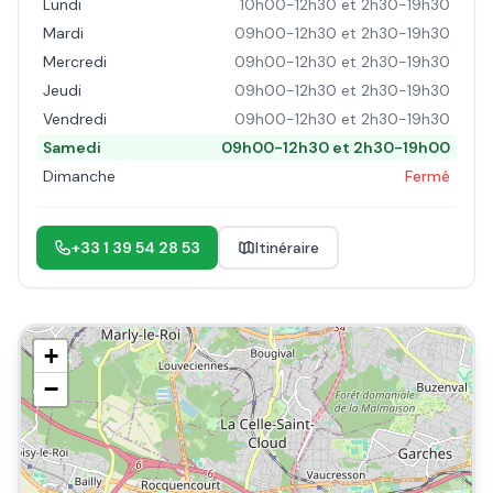
Lundi
10h00-12h30 et 2h30-19h30
Mardi
09h00-12h30 et 2h30-19h30
Mercredi
09h00-12h30 et 2h30-19h30
Jeudi
09h00-12h30 et 2h30-19h30
Vendredi
09h00-12h30 et 2h30-19h30
Samedi
09h00-12h30 et 2h30-19h00
Dimanche
Fermé
+33 1 39 54 28 53
Itinéraire
+
−