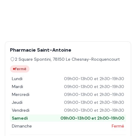
Pharmacie Saint-Antoine
2 Square Spontini
,
78150
Le Chesnay-Rocquencourt
Fermé
Lundi
09h00-13h00 et 2h30-19h30
Mardi
09h00-13h00 et 2h30-19h30
Mercredi
09h00-13h00 et 2h30-19h30
Jeudi
09h00-13h00 et 2h30-19h30
Vendredi
09h00-13h00 et 2h30-19h30
Samedi
09h00-13h00 et 2h00-19h00
Dimanche
Fermé