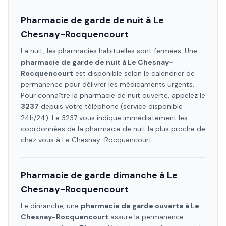
Pharmacie de garde de nuit à
Le
Chesnay-Rocquencourt
La nuit, les pharmacies habituelles sont fermées. Une
pharmacie de garde de nuit à
Le Chesnay-
Rocquencourt
est disponible selon le calendrier de
permanence pour délivrer les médicaments urgents.
Pour connaître la pharmacie de nuit ouverte, appelez le
3237
depuis votre téléphone (service disponible
24h/24). Le 3237 vous indique immédiatement les
coordonnées de la pharmacie de nuit la plus proche de
chez vous à
Le Chesnay-Rocquencourt
.
Pharmacie de garde dimanche à
Le
Chesnay-Rocquencourt
Le dimanche, une
pharmacie de garde ouverte à
Le
Chesnay-Rocquencourt
assure la permanence