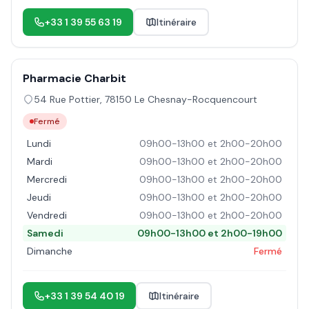
+33 1 39 55 63 19
Itinéraire
Pharmacie Charbit
54 Rue Pottier
,
78150
Le Chesnay-Rocquencourt
Fermé
Lundi
09h00-13h00 et 2h00-20h00
Mardi
09h00-13h00 et 2h00-20h00
Mercredi
09h00-13h00 et 2h00-20h00
Jeudi
09h00-13h00 et 2h00-20h00
Vendredi
09h00-13h00 et 2h00-20h00
Samedi
09h00-13h00 et 2h00-19h00
Dimanche
Fermé
+33 1 39 54 40 19
Itinéraire