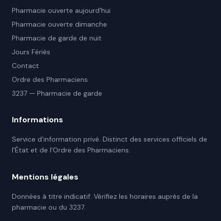
Pharmacie ouverte aujourd'hui
Pharmacie ouverte dimanche
Pharmacie de garde de nuit
Jours Fériés
Contact
Ordre des Pharmaciens
3237 — Pharmacie de garde
Informations
Service d'information privé. Distinct des services officiels de
l'État et de l'Ordre des Pharmaciens.
Mentions légales
Données à titre indicatif. Vérifiez les horaires auprès de la
pharmacie ou du 3237.