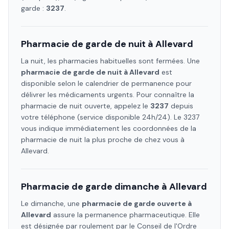
garde :
3237
.
Pharmacie de garde de nuit à
Allevard
La nuit, les pharmacies habituelles sont fermées. Une
pharmacie de garde de nuit à
Allevard
est
disponible selon le calendrier de permanence pour
délivrer les médicaments urgents. Pour connaître la
pharmacie de nuit ouverte, appelez le
3237
depuis
votre téléphone (service disponible 24h/24). Le 3237
vous indique immédiatement les coordonnées de la
pharmacie de nuit la plus proche de chez vous à
Allevard
.
Pharmacie de garde dimanche à
Allevard
Le dimanche, une
pharmacie de garde ouverte à
Allevard
assure la permanence pharmaceutique. Elle
est désignée par roulement par le Conseil de l'Ordre