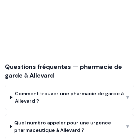
Questions fréquentes — pharmacie de
garde à
Allevard
Comment trouver une pharmacie de garde à
▾
Allevard ?
Quel numéro appeler pour une urgence
▾
pharmaceutique à Allevard ?