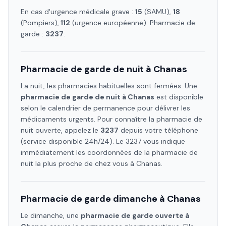
En cas d'urgence médicale grave :
15
(SAMU),
18
(Pompiers),
112
(urgence européenne). Pharmacie de
garde :
3237
.
Pharmacie de garde de nuit à
Chanas
La nuit, les pharmacies habituelles sont fermées. Une
pharmacie de garde de nuit à
Chanas
est disponible
selon le calendrier de permanence pour délivrer les
médicaments urgents. Pour connaître la pharmacie de
nuit ouverte, appelez le
3237
depuis votre téléphone
(service disponible 24h/24). Le 3237 vous indique
immédiatement les coordonnées de la pharmacie de
nuit la plus proche de chez vous à
Chanas
.
Pharmacie de garde dimanche à
Chanas
Le dimanche, une
pharmacie de garde ouverte à