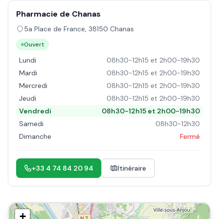
Pharmacie de Chanas
5a Place de France
,
38150
Chanas
Ouvert
Lundi
08h30-12h15 et 2h00-19h30
Mardi
08h30-12h15 et 2h00-19h30
Mercredi
08h30-12h15 et 2h00-19h30
Jeudi
08h30-12h15 et 2h00-19h30
Vendredi
08h30-12h15 et 2h00-19h30
Samedi
08h30-12h30
Dimanche
Fermé
+33 4 74 84 20 94
Itinéraire
+