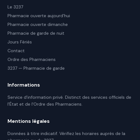
Le 3237
Pharmacie ouverte aujourd'hui
Pharmacie ouverte dimanche
Pharmacie de garde de nuit
Jours Fériés
Contact
Ordre des Pharmaciens
3237 — Pharmacie de garde
Informations
Service d'information privé. Distinct des services officiels de
l'État et de l'Ordre des Pharmaciens.
Mentions légales
Données à titre indicatif. Vérifiez les horaires auprès de la