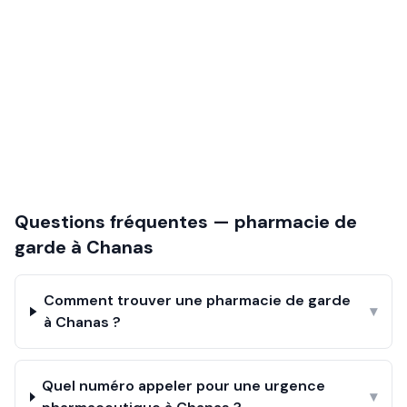
Questions fréquentes — pharmacie de
garde à
Chanas
Comment trouver une pharmacie de garde
▾
à Chanas ?
Quel numéro appeler pour une urgence
▾