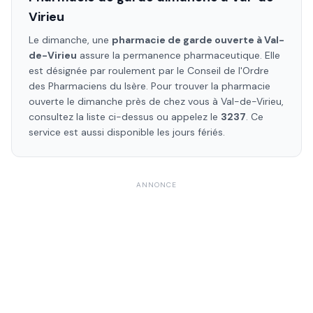
Virieu
Le dimanche, une
pharmacie de garde ouverte à
Val-
de-Virieu
assure la permanence pharmaceutique. Elle
est désignée par roulement par le Conseil de l'Ordre
des Pharmaciens
du Isère
. Pour trouver la pharmacie
ouverte le dimanche près de chez vous à
Val-de-Virieu
,
consultez la liste ci-dessus ou appelez le
3237
. Ce
service est aussi disponible les jours fériés.
ANNONCE