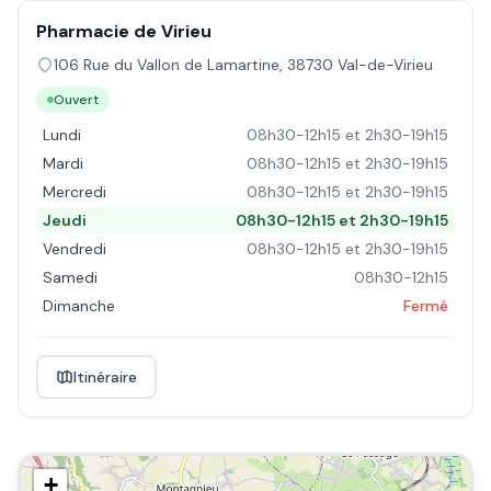
Pharmacie de Virieu
106 Rue du Vallon de Lamartine
,
38730
Val-de-Virieu
Ouvert
Lundi
08h30-12h15 et 2h30-19h15
Mardi
08h30-12h15 et 2h30-19h15
Mercredi
08h30-12h15 et 2h30-19h15
Jeudi
08h30-12h15 et 2h30-19h15
Vendredi
08h30-12h15 et 2h30-19h15
Samedi
08h30-12h15
Dimanche
Fermé
Itinéraire
+