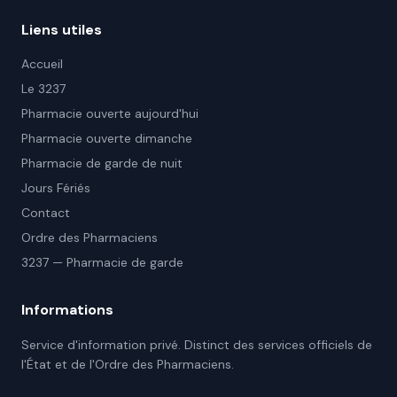
Liens utiles
Accueil
Le 3237
Pharmacie ouverte aujourd'hui
Pharmacie ouverte dimanche
Pharmacie de garde de nuit
Jours Fériés
Contact
Ordre des Pharmaciens
3237 — Pharmacie de garde
Informations
Service d'information privé. Distinct des services officiels de
l'État et de l'Ordre des Pharmaciens.