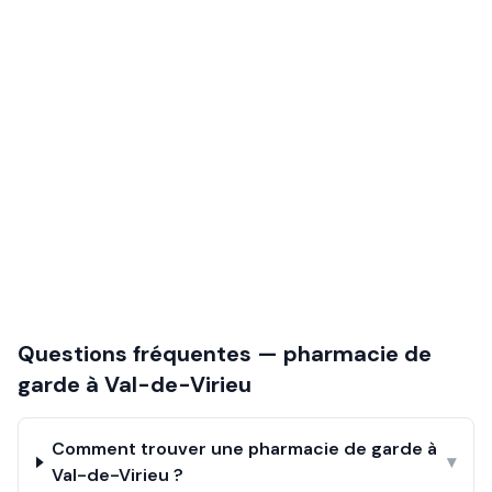
Questions fréquentes — pharmacie de
garde à
Val-de-Virieu
Comment trouver une pharmacie de garde à
▾
Val-de-Virieu ?