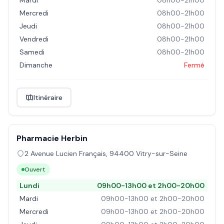
Mardi
08h00-21h00
Mercredi
08h00-21h00
Jeudi
08h00-21h00
Vendredi
08h00-21h00
Samedi
08h00-21h00
Dimanche
Fermé
Itinéraire
Pharmacie Herbin
2 Avenue Lucien Français
,
94400
Vitry-sur-Seine
Ouvert
Lundi
09h00-13h00 et 2h00-20h00
Mardi
09h00-13h00 et 2h00-20h00
Mercredi
09h00-13h00 et 2h00-20h00