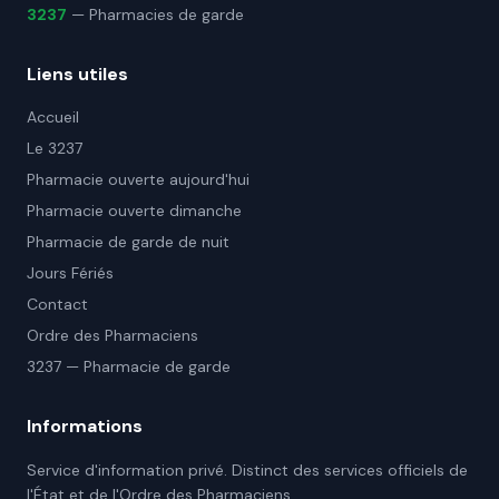
3237
— Pharmacies de garde
Liens utiles
Accueil
Le 3237
Pharmacie ouverte aujourd'hui
Pharmacie ouverte dimanche
Pharmacie de garde de nuit
Jours Fériés
Contact
Ordre des Pharmaciens
3237 — Pharmacie de garde
Informations
Service d'information privé. Distinct des services officiels de
l'État et de l'Ordre des Pharmaciens.