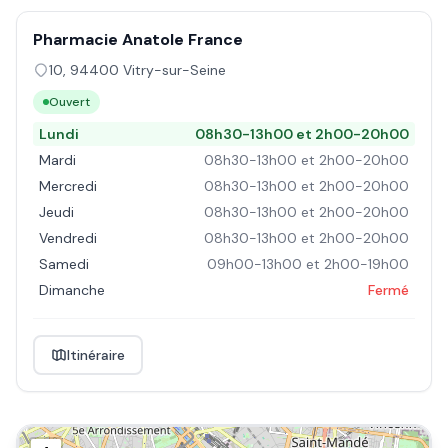
Pharmacie Anatole France
10
,
94400
Vitry-sur-Seine
Ouvert
Lundi
08h30-13h00 et 2h00-20h00
Mardi
08h30-13h00 et 2h00-20h00
Mercredi
08h30-13h00 et 2h00-20h00
Jeudi
08h30-13h00 et 2h00-20h00
Vendredi
08h30-13h00 et 2h00-20h00
Samedi
09h00-13h00 et 2h00-19h00
Dimanche
Fermé
Itinéraire