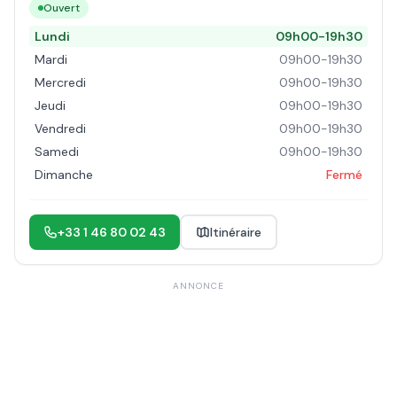
Ouvert
Lundi
09h00-19h30
Mardi
09h00-19h30
Mercredi
09h00-19h30
Jeudi
09h00-19h30
Vendredi
09h00-19h30
Samedi
09h00-19h30
Dimanche
Fermé
+33 1 46 80 02 43
Itinéraire
ANNONCE