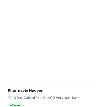
Pharmacie Nguyen
110 Rue Gabriel Péri
,
94400
Vitry-sur-Seine
Ouvert