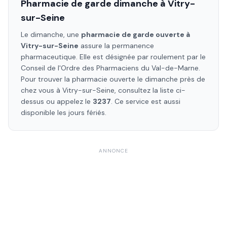
Pharmacie de garde dimanche à
Vitry-
sur-Seine
Le dimanche, une
pharmacie de garde ouverte à
Vitry-sur-Seine
assure la permanence
pharmaceutique. Elle est désignée par roulement par le
Conseil de l'Ordre des Pharmaciens
du Val-de-Marne
.
Pour trouver la pharmacie ouverte le dimanche près de
chez vous à
Vitry-sur-Seine
, consultez la liste ci-
dessus ou appelez le
3237
. Ce service est aussi
disponible les jours fériés.
ANNONCE