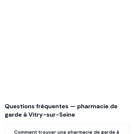
Questions fréquentes — pharmacie de
garde à
Vitry-sur-Seine
Comment trouver une pharmacie de garde à