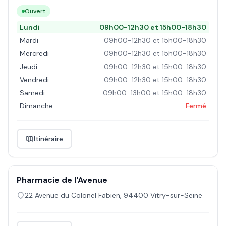
Ouvert
Lundi
09h00-12h30 et 15h00-18h30
Mardi
09h00-12h30 et 15h00-18h30
Mercredi
09h00-12h30 et 15h00-18h30
Jeudi
09h00-12h30 et 15h00-18h30
Vendredi
09h00-12h30 et 15h00-18h30
Samedi
09h00-13h00 et 15h00-18h30
Dimanche
Fermé
Itinéraire
Pharmacie de l'Avenue
22 Avenue du Colonel Fabien
,
94400
Vitry-sur-Seine