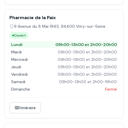
Pharmacie de la Paix
9 Avenue du 8 Mai 1945
,
94400
Vitry-sur-Seine
Ouvert
Lundi
09h00-13h00 et 2h00-20h00
Mardi
09h00-13h00 et 2h00-20h00
Mercredi
09h00-13h00 et 2h00-20h00
Jeudi
09h00-13h00 et 2h00-20h00
Vendredi
09h00-13h00 et 2h00-20h00
Samedi
09h00-13h00 et 2h00-19h00
Dimanche
Fermé
Itinéraire