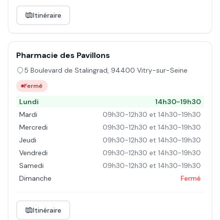
Itinéraire
Pharmacie des Pavillons
5 Boulevard de Stalingrad
,
94400
Vitry-sur-Seine
Fermé
Lundi
14h30-19h30
Mardi
09h30-12h30 et 14h30-19h30
Mercredi
09h30-12h30 et 14h30-19h30
Jeudi
09h30-12h30 et 14h30-19h30
Vendredi
09h30-12h30 et 14h30-19h30
Samedi
09h30-12h30 et 14h30-19h30
Dimanche
Fermé
Itinéraire