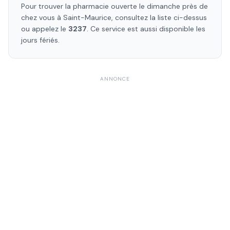
Pour trouver la pharmacie ouverte le dimanche près de
chez vous à
Saint-Maurice
, consultez la liste ci-dessus
ou appelez le
3237
. Ce service est aussi disponible les
jours fériés.
ANNONCE