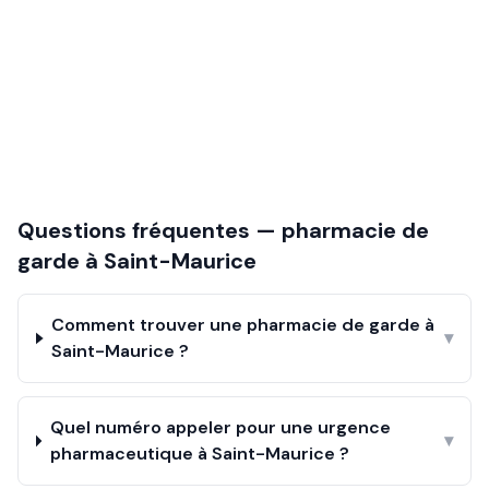
Questions fréquentes — pharmacie de
garde à
Saint-Maurice
Comment trouver une pharmacie de garde à
▾
Saint-Maurice ?
Quel numéro appeler pour une urgence
▾
pharmaceutique à Saint-Maurice ?