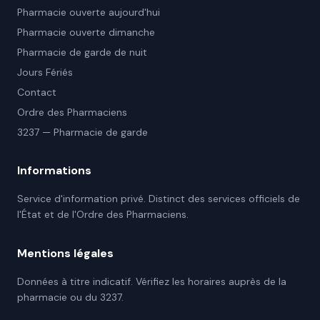
Pharmacie ouverte aujourd'hui
Pharmacie ouverte dimanche
Pharmacie de garde de nuit
Jours Fériés
Contact
Ordre des Pharmaciens
3237 — Pharmacie de garde
Informations
Service d'information privé. Distinct des services officiels de
l'État et de l'Ordre des Pharmaciens.
Mentions légales
Données à titre indicatif. Vérifiez les horaires auprès de la
pharmacie ou du 3237.