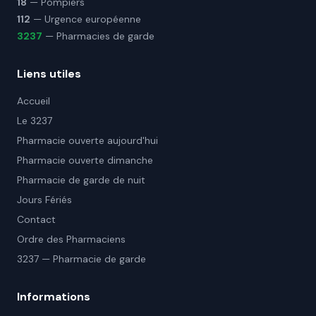
18
— Pompiers
112
— Urgence européenne
3237
— Pharmacies de garde
Liens utiles
Accueil
Le 3237
Pharmacie ouverte aujourd'hui
Pharmacie ouverte dimanche
Pharmacie de garde de nuit
Jours Fériés
Contact
Ordre des Pharmaciens
3237 — Pharmacie de garde
Informations