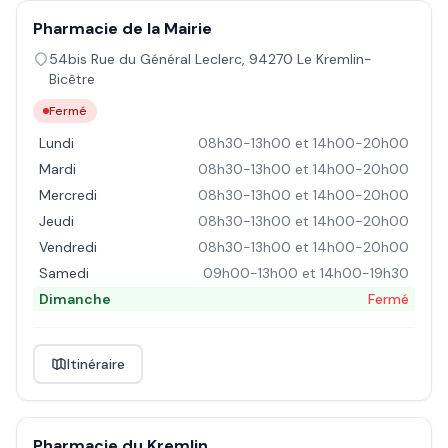
Pharmacie de la Mairie
54bis Rue du Général Leclerc
,
94270
Le Kremlin-
Bicêtre
Fermé
Lundi
08h30-13h00 et 14h00-20h00
Mardi
08h30-13h00 et 14h00-20h00
Mercredi
08h30-13h00 et 14h00-20h00
Jeudi
08h30-13h00 et 14h00-20h00
Vendredi
08h30-13h00 et 14h00-20h00
Samedi
09h00-13h00 et 14h00-19h30
Dimanche
Fermé
Itinéraire
Pharmacie du Kremlin