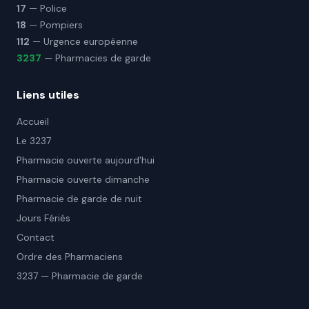
17
— Police
18
— Pompiers
112
— Urgence européenne
3237
— Pharmacies de garde
Liens utiles
Accueil
Le 3237
Pharmacie ouverte aujourd'hui
Pharmacie ouverte dimanche
Pharmacie de garde de nuit
Jours Fériés
Contact
Ordre des Pharmaciens
3237 — Pharmacie de garde