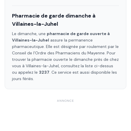
Pharmacie de garde dimanche à
Villaines-la-Juhel
Le dimanche, une
pharmacie de garde ouverte à
Villaines-la-Juhel
assure la permanence
pharmaceutique. Elle est désignée par roulement par le
Conseil de l'Ordre des Pharmaciens
du Mayenne
. Pour
trouver la pharmacie ouverte le dimanche près de chez
vous à
Villaines-la-Juhel
, consultez la liste ci-dessus
ou appelez le
3237
. Ce service est aussi disponible les
jours fériés.
ANNONCE