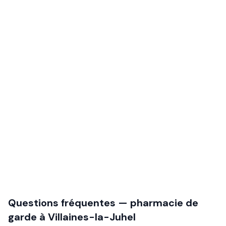
Questions fréquentes — pharmacie de
garde à
Villaines-la-Juhel