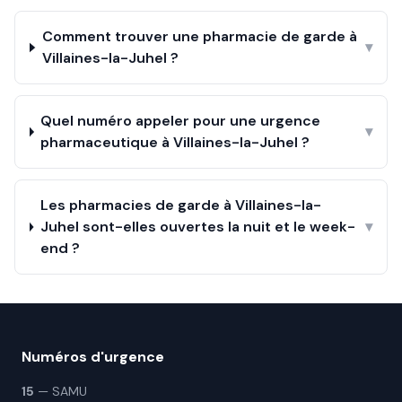
Comment trouver une pharmacie de garde à
▾
Villaines-la-Juhel ?
Quel numéro appeler pour une urgence
▾
pharmaceutique à Villaines-la-Juhel ?
Les pharmacies de garde à Villaines-la-
Juhel sont-elles ouvertes la nuit et le week-
▾
end ?
Numéros d'urgence
15
— SAMU