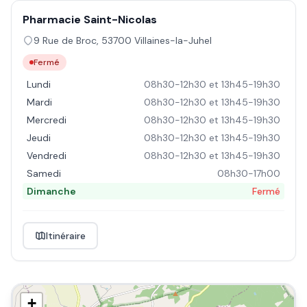
Pharmacie Saint-Nicolas
9 Rue de Broc
,
53700
Villaines-la-Juhel
Fermé
Lundi
08h30-12h30 et 13h45-19h30
Mardi
08h30-12h30 et 13h45-19h30
Mercredi
08h30-12h30 et 13h45-19h30
Jeudi
08h30-12h30 et 13h45-19h30
Vendredi
08h30-12h30 et 13h45-19h30
Samedi
08h30-17h00
Dimanche
Fermé
Itinéraire
+