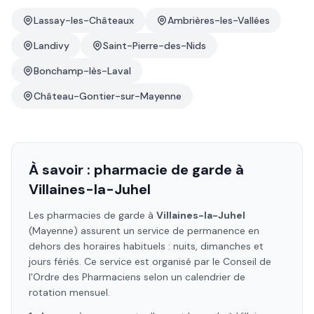
Lassay-les-Châteaux
Ambrières-les-Vallées
Landivy
Saint-Pierre-des-Nids
Bonchamp-lès-Laval
Château-Gontier-sur-Mayenne
À savoir : pharmacie de garde à
Villaines-la-Juhel
Les pharmacies de garde à
Villaines-la-Juhel
(Mayenne)
assurent un service de permanence en
dehors des horaires habituels : nuits, dimanches et
jours fériés. Ce service est organisé par le Conseil de
l'Ordre des Pharmaciens selon un calendrier de
rotation mensuel.