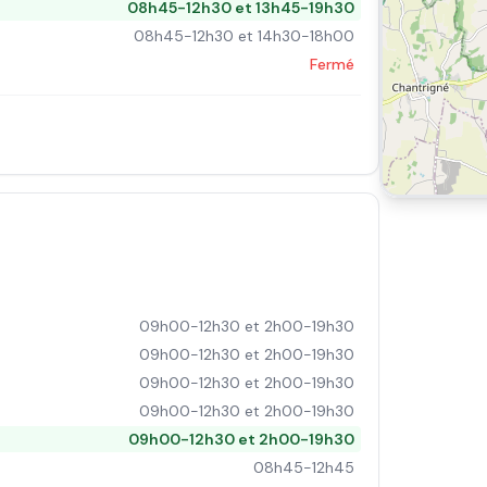
08h45-12h30 et 13h45-19h30
08h45-12h30 et 14h30-18h00
Fermé
09h00-12h30 et 2h00-19h30
09h00-12h30 et 2h00-19h30
09h00-12h30 et 2h00-19h30
09h00-12h30 et 2h00-19h30
09h00-12h30 et 2h00-19h30
08h45-12h45