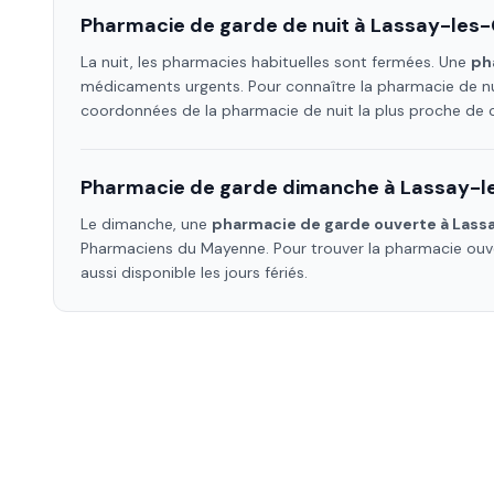
Pharmacie de garde de nuit à
Lassay-les
La nuit, les pharmacies habituelles sont fermées. Une
ph
médicaments urgents. Pour connaître la pharmacie de nu
coordonnées de la pharmacie de nuit la plus proche de
Pharmacie de garde dimanche à
Lassay-l
Le dimanche, une
pharmacie de garde ouverte à
Lass
Pharmaciens
du Mayenne
. Pour trouver la pharmacie ou
aussi disponible les jours fériés.