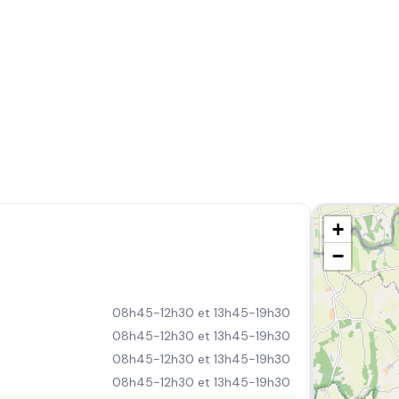
+
−
08h45-12h30 et 13h45-19h30
08h45-12h30 et 13h45-19h30
08h45-12h30 et 13h45-19h30
08h45-12h30 et 13h45-19h30