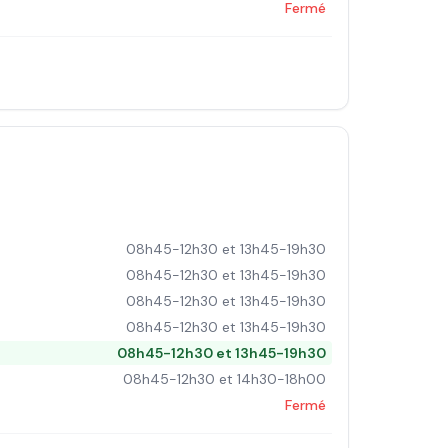
Fermé
08h45-12h30 et 13h45-19h30
08h45-12h30 et 13h45-19h30
08h45-12h30 et 13h45-19h30
08h45-12h30 et 13h45-19h30
08h45-12h30 et 13h45-19h30
08h45-12h30 et 14h30-18h00
Fermé