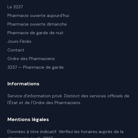
Le 3237
Pharmacie ouverte aujourd'hui
Pharmacie ouverte dimanche
Pharmacie de garde de nuit
Jours Fériés
Contact
Ordre des Pharmaciens
3237 — Pharmacie de garde
Informations
Service d'information privé. Distinct des services officiels de
l'État et de l'Ordre des Pharmaciens.
Mentions légales
Données à titre indicatif. Vérifiez les horaires auprès de la