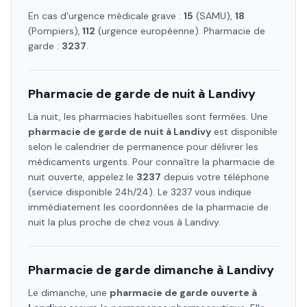
En cas d'urgence médicale grave :
15
(SAMU),
18
(Pompiers),
112
(urgence européenne). Pharmacie de
garde :
3237
.
Pharmacie de garde de nuit à
Landivy
La nuit, les pharmacies habituelles sont fermées. Une
pharmacie de garde de nuit à
Landivy
est disponible
selon le calendrier de permanence pour délivrer les
médicaments urgents. Pour connaître la pharmacie de
nuit ouverte, appelez le
3237
depuis votre téléphone
(service disponible 24h/24). Le 3237 vous indique
immédiatement les coordonnées de la pharmacie de
nuit la plus proche de chez vous à
Landivy
.
Pharmacie de garde dimanche à
Landivy
Le dimanche, une
pharmacie de garde ouverte à