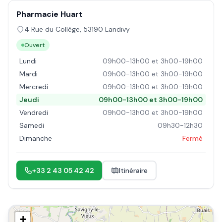
Pharmacie Huart
4 Rue du Collège
,
53190
Landivy
Ouvert
Lundi
09h00-13h00 et 3h00-19h00
Mardi
09h00-13h00 et 3h00-19h00
Mercredi
09h00-13h00 et 3h00-19h00
Jeudi
09h00-13h00 et 3h00-19h00
Vendredi
09h00-13h00 et 3h00-19h00
Samedi
09h30-12h30
Dimanche
Fermé
+33 2 43 05 42 42
Itinéraire
+