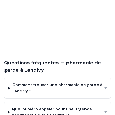
Questions fréquentes — pharmacie de
garde à
Landivy
Comment trouver une pharmacie de garde à
▾
Landivy ?
Quel numéro appeler pour une urgence
▾