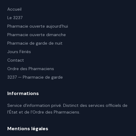
Accueil
Le 3237
Pharmacie ouverte aujourd'hui
Pharmacie ouverte dimanche
Pharmacie de garde de nuit
Jours Fériés
Contact
Ordre des Pharmaciens
3237 — Pharmacie de garde
Informations
Service d'information privé. Distinct des services officiels de
l'État et de l'Ordre des Pharmaciens.
Mentions légales