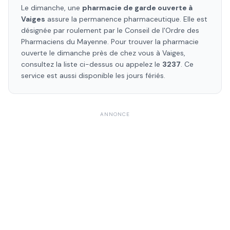
Le dimanche, une
pharmacie de garde ouverte à
Vaiges
assure la permanence pharmaceutique. Elle est
désignée par roulement par le Conseil de l'Ordre des
Pharmaciens
du Mayenne
. Pour trouver la pharmacie
ouverte le dimanche près de chez vous à
Vaiges
,
consultez la liste ci-dessus ou appelez le
3237
. Ce
service est aussi disponible les jours fériés.
ANNONCE