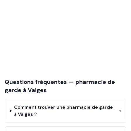
Questions fréquentes — pharmacie de
garde à
Vaiges
Comment trouver une pharmacie de garde
▾
à Vaiges ?