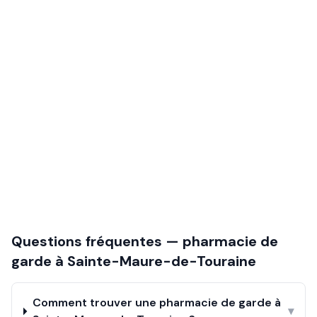
Questions fréquentes — pharmacie de
garde à
Sainte-Maure-de-Touraine
Comment trouver une pharmacie de garde à
▾