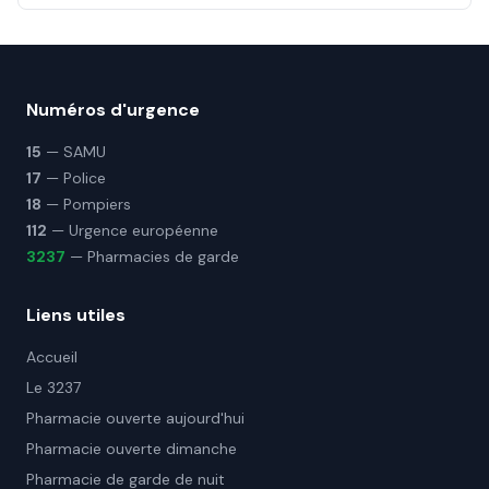
Numéros d'urgence
15
— SAMU
17
— Police
18
— Pompiers
112
— Urgence européenne
3237
— Pharmacies de garde
Liens utiles
Accueil
Le 3237
Pharmacie ouverte aujourd'hui
Pharmacie ouverte dimanche
Pharmacie de garde de nuit