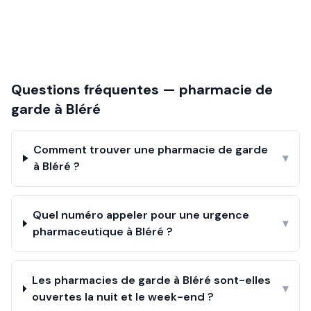
Questions fréquentes — pharmacie de
garde à
Bléré
Comment trouver une pharmacie de garde
▾
à Bléré ?
Quel numéro appeler pour une urgence
▾
pharmaceutique à Bléré ?
Les pharmacies de garde à Bléré sont-elles
▾
ouvertes la nuit et le week-end ?