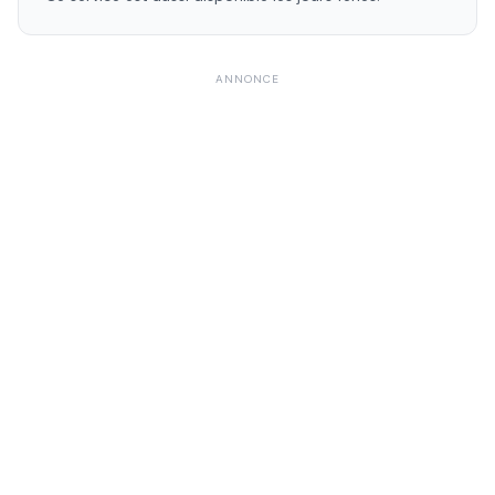
ANNONCE