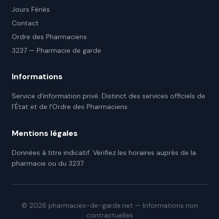
Jours Fériés
Contact
Ordre des Pharmaciens
3237 — Pharmacie de garde
Informations
Service d'information privé. Distinct des services officiels de
l'État et de l'Ordre des Pharmaciens.
Mentions légales
Données à titre indicatif. Vérifiez les horaires auprès de la
pharmacie ou du 3237.
©
2026
pharmacies-de-garde.net — Informations non
contractuelles