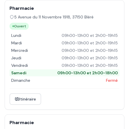
Pharmacie
5 Avenue du 11 Novembre 1918
,
37150
Bléré
Ouvert
Lundi
09h00-13h00 et 2h00-19h15
Mardi
09h00-13h00 et 2h00-19h15
Mercredi
09h00-13h00 et 2h00-19h15
Jeudi
09h00-13h00 et 2h00-19h15
Vendredi
09h00-13h00 et 2h00-19h15
Samedi
09h00-13h00 et 2h00-18h00
Dimanche
Fermé
Itinéraire
Pharmacie