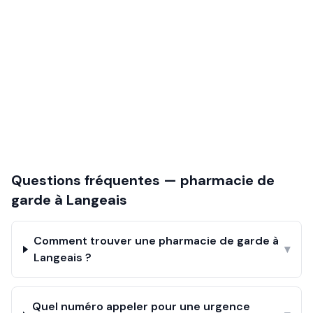
Questions fréquentes — pharmacie de
garde à
Langeais
Comment trouver une pharmacie de garde à
▾
Langeais ?
Quel numéro appeler pour une urgence