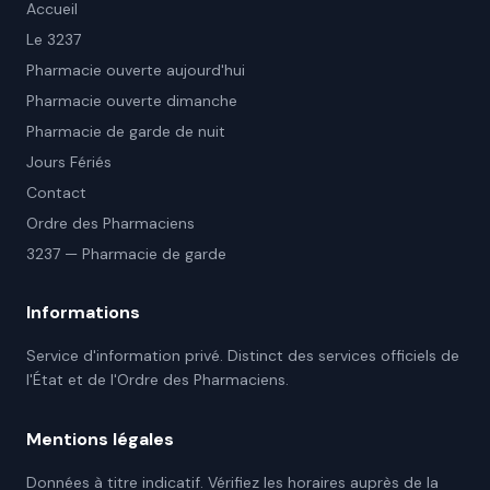
Accueil
Le 3237
Pharmacie ouverte aujourd'hui
Pharmacie ouverte dimanche
Pharmacie de garde de nuit
Jours Fériés
Contact
Ordre des Pharmaciens
3237 — Pharmacie de garde
Informations
Service d'information privé. Distinct des services officiels de
l'État et de l'Ordre des Pharmaciens.
Mentions légales
Données à titre indicatif. Vérifiez les horaires auprès de la