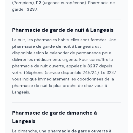
(Pompiers),
112
(urgence européenne). Pharmacie de
garde :
3237
.
Pharmacie de garde de nuit à
Langeais
La nuit, les pharmacies habituelles sont fermées. Une
pharmacie de garde de nuit à
Langeais
est
disponible selon le calendrier de permanence pour
délivrer les médicaments urgents. Pour connaître la
pharmacie de nuit ouverte, appelez le
3237
depuis
votre téléphone (service disponible 24h/24). Le 3237
vous indique immédiatement les coordonnées de la
pharmacie de nuit la plus proche de chez vous à
Langeais
.
Pharmacie de garde dimanche à
Langeais
Le dimanche, une
pharmacie de garde ouverte à