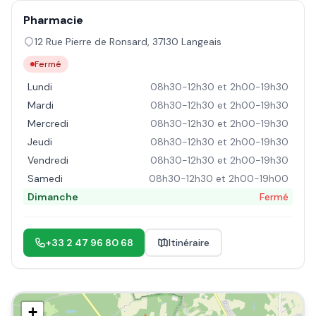
Pharmacie
12 Rue Pierre de Ronsard
,
37130
Langeais
Fermé
Lundi
08h30-12h30 et 2h00-19h30
Mardi
08h30-12h30 et 2h00-19h30
Mercredi
08h30-12h30 et 2h00-19h30
Jeudi
08h30-12h30 et 2h00-19h30
Vendredi
08h30-12h30 et 2h00-19h30
Samedi
08h30-12h30 et 2h00-19h00
Dimanche
Fermé
+33 2 47 96 80 68
Itinéraire
+