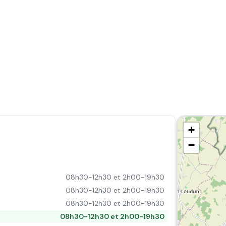
+
−
08h30-12h30 et 2h00-19h30
08h30-12h30 et 2h00-19h30
08h30-12h30 et 2h00-19h30
08h30-12h30 et 2h00-19h30