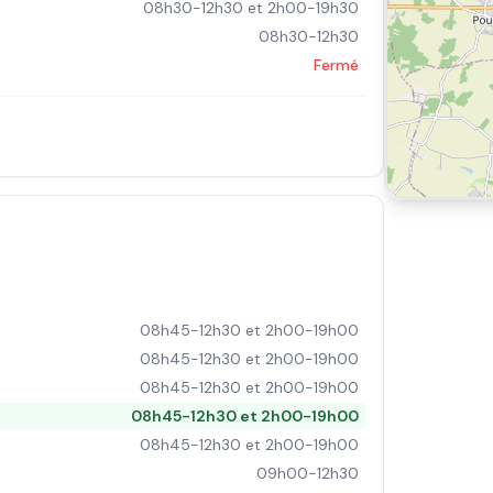
08h30-12h30 et 2h00-19h30
08h30-12h30
Fermé
08h45-12h30 et 2h00-19h00
08h45-12h30 et 2h00-19h00
08h45-12h30 et 2h00-19h00
08h45-12h30 et 2h00-19h00
08h45-12h30 et 2h00-19h00
09h00-12h30