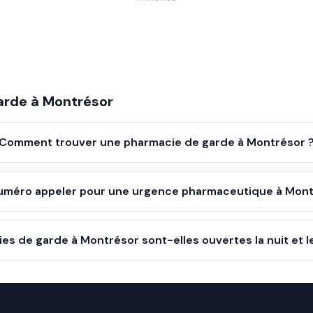
arde à
Montrésor
Comment trouver une pharmacie de garde à Montrésor 
uméro appeler pour une urgence pharmaceutique à Mont
es de garde à Montrésor sont-elles ouvertes la nuit et 