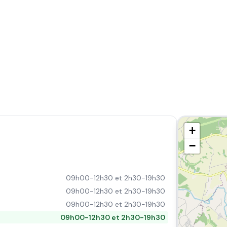
+
−
09h00-12h30 et 2h30-19h30
09h00-12h30 et 2h30-19h30
09h00-12h30 et 2h30-19h30
09h00-12h30 et 2h30-19h30