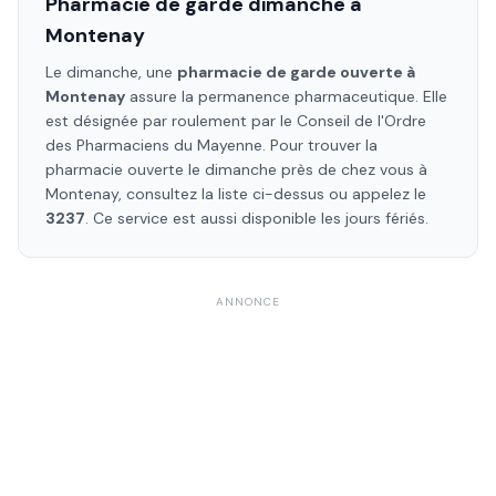
Pharmacie de garde dimanche à
Montenay
Le dimanche, une
pharmacie de garde ouverte à
Montenay
assure la permanence pharmaceutique. Elle
est désignée par roulement par le Conseil de l'Ordre
des Pharmaciens
du Mayenne
. Pour trouver la
pharmacie ouverte le dimanche près de chez vous à
Montenay
, consultez la liste ci-dessus ou appelez le
3237
. Ce service est aussi disponible les jours fériés.
ANNONCE