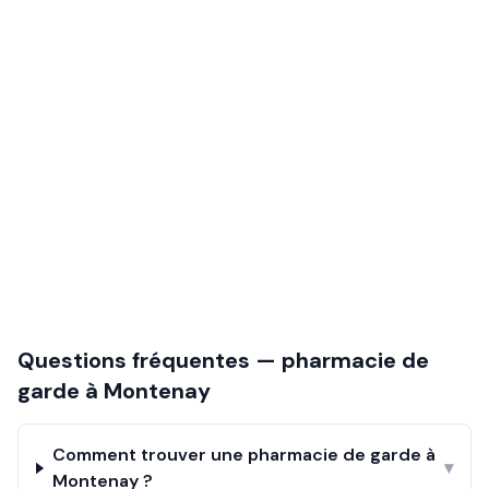
Questions fréquentes — pharmacie de
garde à
Montenay
Comment trouver une pharmacie de garde à
▾
Montenay ?