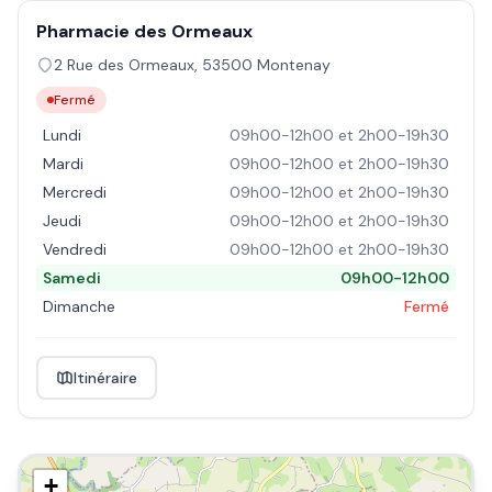
Pharmacie des Ormeaux
2 Rue des Ormeaux
,
53500
Montenay
Fermé
Lundi
09h00-12h00 et 2h00-19h30
Mardi
09h00-12h00 et 2h00-19h30
Mercredi
09h00-12h00 et 2h00-19h30
Jeudi
09h00-12h00 et 2h00-19h30
Vendredi
09h00-12h00 et 2h00-19h30
Samedi
09h00-12h00
Dimanche
Fermé
Itinéraire
+