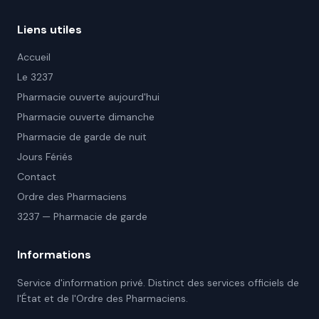
Liens utiles
Accueil
Le 3237
Pharmacie ouverte aujourd'hui
Pharmacie ouverte dimanche
Pharmacie de garde de nuit
Jours Fériés
Contact
Ordre des Pharmaciens
3237 — Pharmacie de garde
Informations
Service d'information privé. Distinct des services officiels de
l'État et de l'Ordre des Pharmaciens.