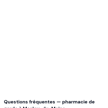
Questions fréquentes — pharmacie de