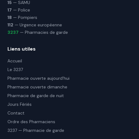
15
— SAMU
17
— Police
18
— Pompiers
112
— Urgence européenne
3237
— Pharmacies de garde
Liens utiles
Accueil
Le 3237
Pharmacie ouverte aujourd'hui
Pharmacie ouverte dimanche
Pharmacie de garde de nuit
Jours Fériés
Contact
Ordre des Pharmaciens
3237 — Pharmacie de garde