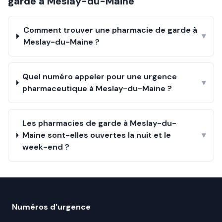
garde à
Meslay-du-Maine
Comment trouver une pharmacie de garde à
▾
Meslay-du-Maine ?
Quel numéro appeler pour une urgence
▾
pharmaceutique à Meslay-du-Maine ?
Les pharmacies de garde à Meslay-du-
Maine sont-elles ouvertes la nuit et le
▾
week-end ?
Numéros d'urgence