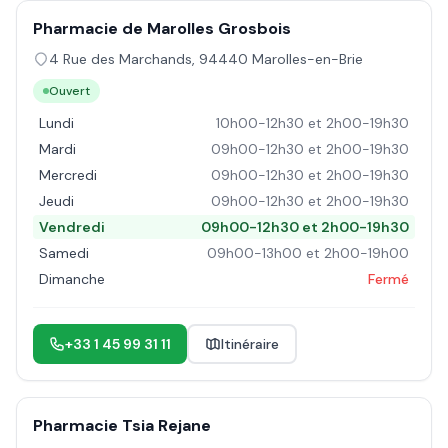
Pharmacie de Marolles Grosbois
4 Rue des Marchands
,
94440
Marolles-en-Brie
Ouvert
Lundi
10h00-12h30 et 2h00-19h30
Mardi
09h00-12h30 et 2h00-19h30
Mercredi
09h00-12h30 et 2h00-19h30
Jeudi
09h00-12h30 et 2h00-19h30
Vendredi
09h00-12h30 et 2h00-19h30
Samedi
09h00-13h00 et 2h00-19h00
Dimanche
Fermé
+33 1 45 99 31 11
Itinéraire
Pharmacie Tsia Rejane