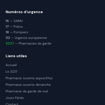
Numéros d'urgence
15
— SAMU
17
— Police
18
— Pompiers
112
— Urgence européenne
3237
— Pharmacies de garde
Liens utiles
Accueil
Le 3237
Pharmacie ouverte aujourd'hui
Pharmacie ouverte dimanche
Pharmacie de garde de nuit
Jours Fériés
Contact