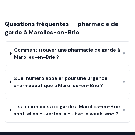
Questions fréquentes — pharmacie de
garde à
Marolles-en-Brie
Comment trouver une pharmacie de garde à
▾
Marolles-en-Brie ?
Quel numéro appeler pour une urgence
▾
pharmaceutique à Marolles-en-Brie ?
Les pharmacies de garde à Marolles-en-Brie
▾
sont-elles ouvertes la nuit et le week-end ?