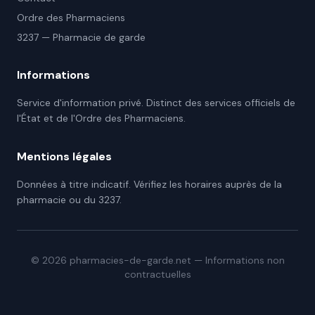
Ordre des Pharmaciens
3237 — Pharmacie de garde
Informations
Service d'information privé. Distinct des services officiels de
l'État et de l'Ordre des Pharmaciens.
Mentions légales
Données à titre indicatif. Vérifiez les horaires auprès de la
pharmacie ou du 3237.
©
2026
pharmacies-de-garde.net — Informations non
contractuelles