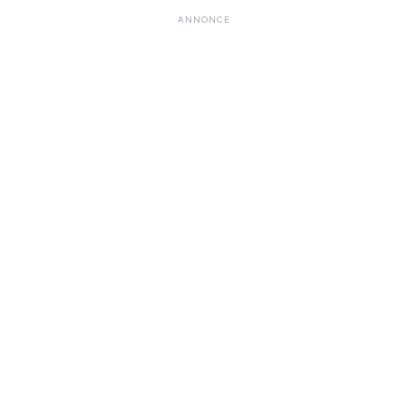
ANNONCE