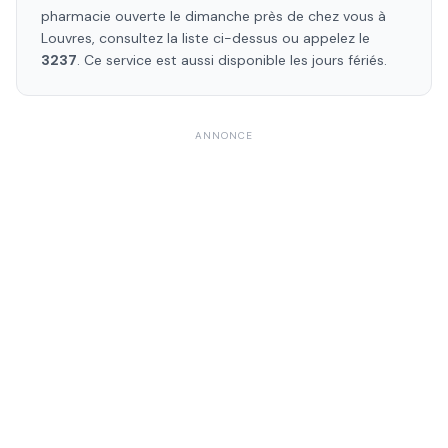
pharmacie ouverte le dimanche près de chez vous à
Louvres
, consultez la liste ci-dessus ou appelez le
3237
. Ce service est aussi disponible les jours fériés.
ANNONCE