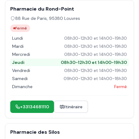
Pharmacie du Rond-Point
88 Rue de Paris
,
95380
Louvres
Fermé
Lundi
08h30-12h30 et 14h00-19h30
Mardi
08h30-12h30 et 14h00-19h30
Mercredi
08h30-12h30 et 14h00-19h30
Jeudi
08h30-12h30 et 14h00-19h30
Vendredi
08h30-12h30 et 14h00-19h30
Samedi
09h00-12h30 et 14h00-18h30
Dimanche
Fermé
+33134681110
Itinéraire
Pharmacie des Silos