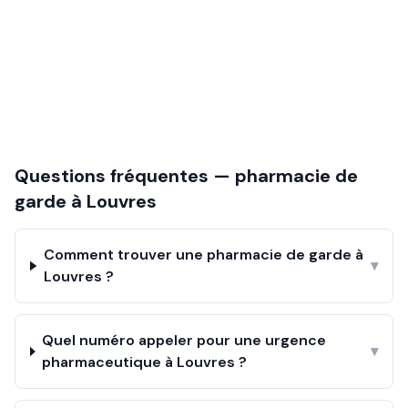
Questions fréquentes — pharmacie de
garde à
Louvres
Comment trouver une pharmacie de garde à
▾
Louvres ?
Quel numéro appeler pour une urgence
▾
pharmaceutique à Louvres ?