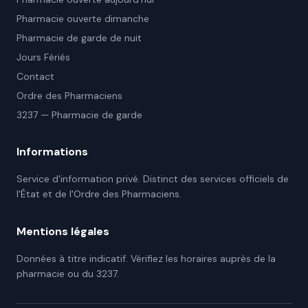
Pharmacie ouverte dimanche
Pharmacie de garde de nuit
Jours Fériés
Contact
Ordre des Pharmaciens
3237 — Pharmacie de garde
Informations
Service d'information privé. Distinct des services officiels de
l'État et de l'Ordre des Pharmaciens.
Mentions légales
Données à titre indicatif. Vérifiez les horaires auprès de la
pharmacie ou du 3237.