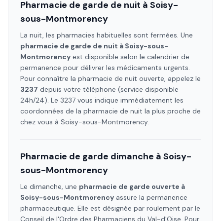
Pharmacie de garde de nuit à
Soisy-
sous-Montmorency
La nuit, les pharmacies habituelles sont fermées. Une
pharmacie de garde de nuit à
Soisy-sous-
Montmorency
est disponible selon le calendrier de
permanence pour délivrer les médicaments urgents.
Pour connaître la pharmacie de nuit ouverte, appelez le
3237
depuis votre téléphone (service disponible
24h/24). Le 3237 vous indique immédiatement les
coordonnées de la pharmacie de nuit la plus proche de
chez vous à
Soisy-sous-Montmorency
.
Pharmacie de garde dimanche à
Soisy-
sous-Montmorency
Le dimanche, une
pharmacie de garde ouverte à
Soisy-sous-Montmorency
assure la permanence
pharmaceutique. Elle est désignée par roulement par le
Conseil de l'Ordre des Pharmaciens
du Val-d'Oise
. Pour