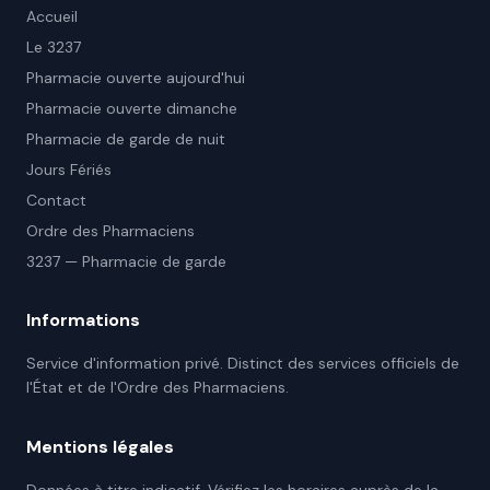
Accueil
Le 3237
Pharmacie ouverte aujourd'hui
Pharmacie ouverte dimanche
Pharmacie de garde de nuit
Jours Fériés
Contact
Ordre des Pharmaciens
3237 — Pharmacie de garde
Informations
Service d'information privé. Distinct des services officiels de
l'État et de l'Ordre des Pharmaciens.
Mentions légales