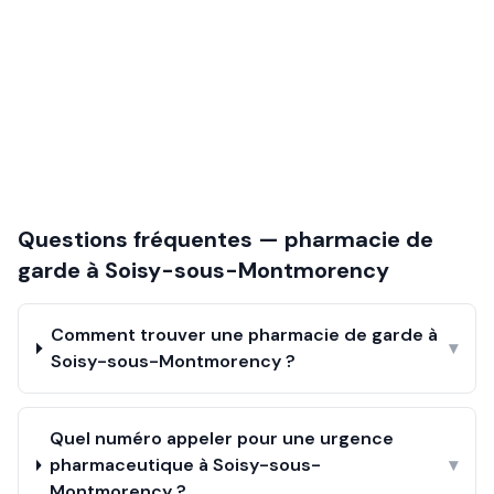
Questions fréquentes — pharmacie de
garde à
Soisy-sous-Montmorency
Comment trouver une pharmacie de garde à
▾
Soisy-sous-Montmorency ?
Quel numéro appeler pour une urgence
pharmaceutique à Soisy-sous-
▾
Montmorency ?