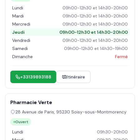
Lundi
09h00-12h30 et 14h30-20h00
Mardi
09h00-12h30 et 14h30-20h00
Mercredi
09h00-12h30 et 14h30-20h00
Jeudi
09h00-12h30 et 14h30-20h00
Vendredi
09h00-12h30 et 14h30-20h00
Samedi
09h00-12h30 et 14h30-19h00
Dimanche
Fermé
+33139893188
Itinéraire
Pharmacie Verte
28 Avenue de Paris
,
95230
Soisy-sous-Montmorency
Ouvert
Lundi
09h30-20h00