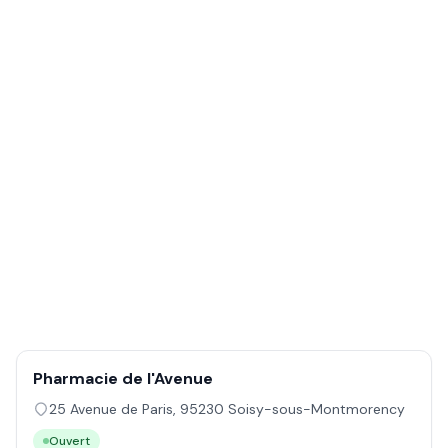
Pharmacie de l'Avenue
25 Avenue de Paris
,
95230
Soisy-sous-Montmorency
Ouvert