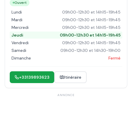
Ouvert
Lundi
09h00-12h30 et 14h15-19h45
Mardi
09h00-12h30 et 14h15-19h45
Mercredi
09h00-12h30 et 14h15-19h45
Jeudi
09h00-12h30 et 14h15-19h45
Vendredi
09h00-12h30 et 14h15-19h45
Samedi
09h00-12h30 et 14h30-19h00
Dimanche
Fermé
+33139893623
Itinéraire
ANNONCE