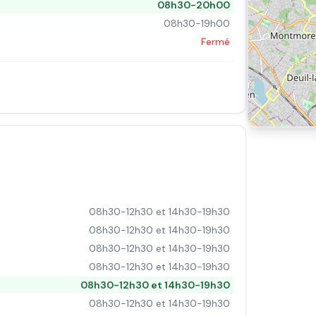
08h30-20h00
08h30-19h00
Fermé
08h30-12h30 et 14h30-19h30
08h30-12h30 et 14h30-19h30
08h30-12h30 et 14h30-19h30
08h30-12h30 et 14h30-19h30
08h30-12h30 et 14h30-19h30
08h30-12h30 et 14h30-19h30