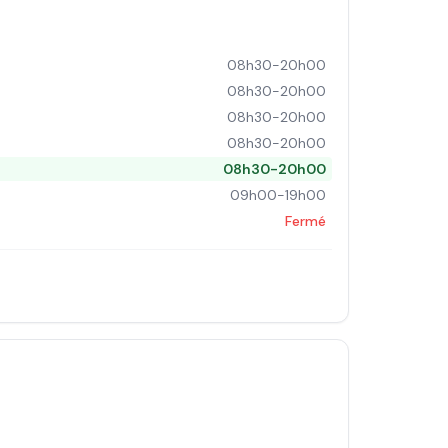
08h30-20h00
08h30-20h00
08h30-20h00
08h30-20h00
08h30-20h00
09h00-19h00
Fermé