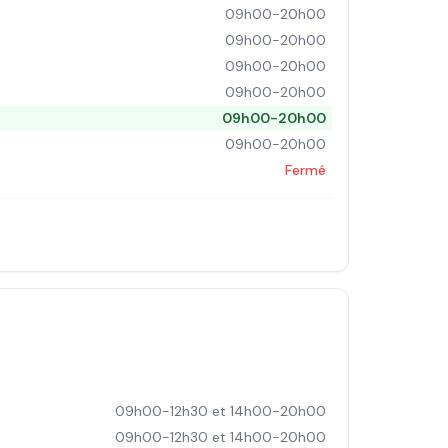
09h00-20h00
09h00-20h00
09h00-20h00
09h00-20h00
09h00-20h00
09h00-20h00
Fermé
09h00-12h30 et 14h00-20h00
09h00-12h30 et 14h00-20h00