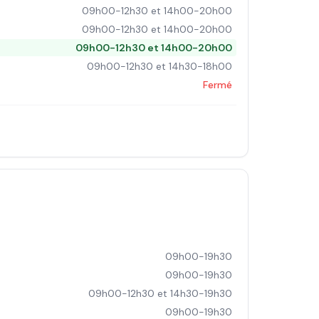
09h00-12h30 et 14h00-20h00
09h00-12h30 et 14h00-20h00
09h00-12h30 et 14h00-20h00
09h00-12h30 et 14h30-18h00
Fermé
09h00-19h30
09h00-19h30
09h00-12h30 et 14h30-19h30
09h00-19h30