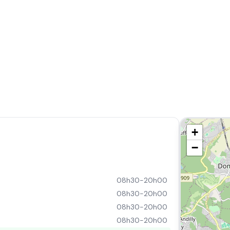
+
−
08h30-20h00
08h30-20h00
08h30-20h00
08h30-20h00