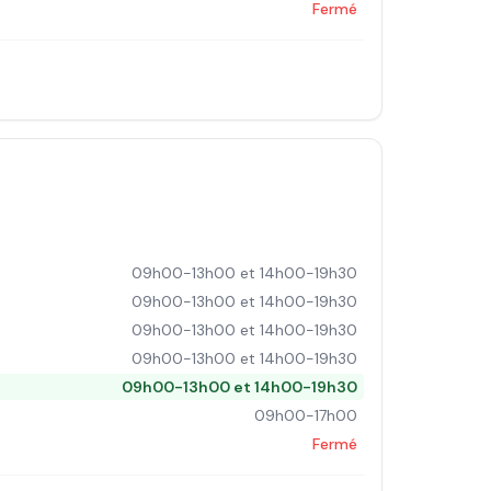
Fermé
09h00-13h00 et 14h00-19h30
09h00-13h00 et 14h00-19h30
09h00-13h00 et 14h00-19h30
09h00-13h00 et 14h00-19h30
09h00-13h00 et 14h00-19h30
09h00-17h00
Fermé