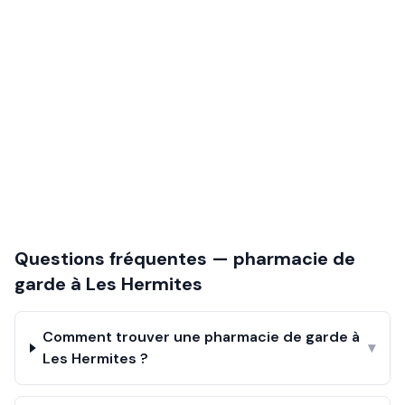
Questions fréquentes — pharmacie de
garde à
Les Hermites
Comment trouver une pharmacie de garde à
▾
Les Hermites ?