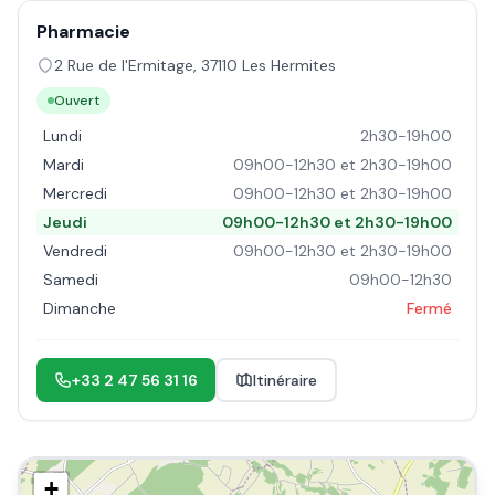
Pharmacie
2 Rue de l'Ermitage
,
37110
Les Hermites
Ouvert
Lundi
2h30-19h00
Mardi
09h00-12h30 et 2h30-19h00
Mercredi
09h00-12h30 et 2h30-19h00
Jeudi
09h00-12h30 et 2h30-19h00
Vendredi
09h00-12h30 et 2h30-19h00
Samedi
09h00-12h30
Dimanche
Fermé
+33 2 47 56 31 16
Itinéraire
+