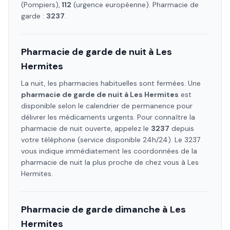
(Pompiers),
112
(urgence européenne). Pharmacie de
garde :
3237
.
Pharmacie de garde de nuit à
Les
Hermites
La nuit, les pharmacies habituelles sont fermées. Une
pharmacie de garde de nuit à
Les Hermites
est
disponible selon le calendrier de permanence pour
délivrer les médicaments urgents. Pour connaître la
pharmacie de nuit ouverte, appelez le
3237
depuis
votre téléphone (service disponible 24h/24). Le 3237
vous indique immédiatement les coordonnées de la
pharmacie de nuit la plus proche de chez vous à
Les
Hermites
.
Pharmacie de garde dimanche à
Les
Hermites