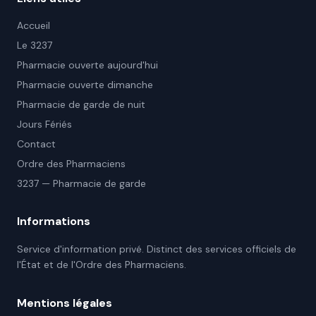
Accueil
Le 3237
Pharmacie ouverte aujourd'hui
Pharmacie ouverte dimanche
Pharmacie de garde de nuit
Jours Fériés
Contact
Ordre des Pharmaciens
3237 — Pharmacie de garde
Informations
Service d'information privé. Distinct des services officiels de
l'État et de l'Ordre des Pharmaciens.
Mentions légales