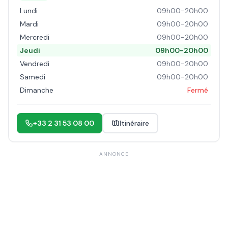
Lundi
09h00-20h00
Mardi
09h00-20h00
Mercredi
09h00-20h00
Jeudi
09h00-20h00
Vendredi
09h00-20h00
Samedi
09h00-20h00
Dimanche
Fermé
+33 2 31 53 08 00
Itinéraire
ANNONCE