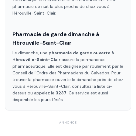
pharmacie de nuit la plus proche de chez vous à
Hérouville-Saint-Clair
.
Pharmacie de garde dimanche à
Hérouville-Saint-Clair
Le dimanche, une
pharmacie de garde ouverte à
Hérouville-Saint-Clair
assure la permanence
pharmaceutique. Elle est désignée par roulement par le
Conseil de l'Ordre des Pharmaciens
du Calvados
. Pour
trouver la pharmacie ouverte le dimanche près de chez
vous à
Hérouville-Saint-Clair
, consultez la liste ci-
dessus ou appelez le
3237
. Ce service est aussi
disponible les jours fériés.
ANNONCE