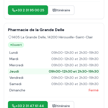
+33 2 31 95 00 25
Itinéraire
Pharmacie de la Grande Delle
1405 La Grande Delle
,
14200
Hérouville-Saint-Clair
Ouvert
Lundi
09h00-12h30 et 2h30-19h30
Mardi
09h00-12h30 et 2h30-19h30
Mercredi
09h00-12h30 et 2h30-19h30
Jeudi
09h00-12h30 et 2h30-19h30
Vendredi
09h00-12h30 et 2h30-19h30
Samedi
09h00-12h30 et 2h30-19h30
Dimanche
Fermé
+33 2 31 47 61 44
Itinéraire