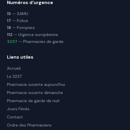
Numéros d'urgence
15
— SAMU
17
— Police
18
— Pompiers
112
— Urgence européenne
3237
— Pharmacies de garde
Liens utiles
Accueil
Le 3237
Pharmacie ouverte aujourd'hui
Pharmacie ouverte dimanche
Pharmacie de garde de nuit
Jours Fériés
Contact
Ordre des Pharmaciens