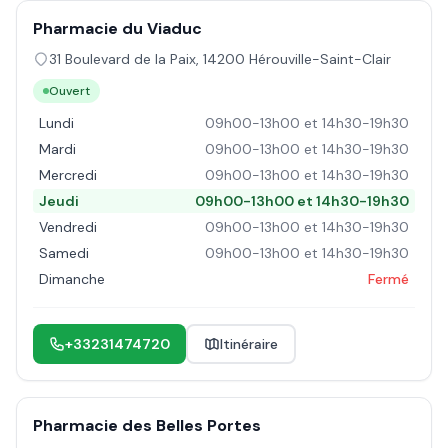
Pharmacie du Viaduc
31 Boulevard de la Paix
,
14200
Hérouville-Saint-Clair
Ouvert
Lundi
09h00-13h00 et 14h30-19h30
Mardi
09h00-13h00 et 14h30-19h30
Mercredi
09h00-13h00 et 14h30-19h30
Jeudi
09h00-13h00 et 14h30-19h30
Vendredi
09h00-13h00 et 14h30-19h30
Samedi
09h00-13h00 et 14h30-19h30
Dimanche
Fermé
+33231474720
Itinéraire
Pharmacie des Belles Portes