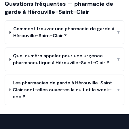
Questions fréquentes — pharmacie de
garde à
Hérouville-Saint-Clair
Comment trouver une pharmacie de garde à
▾
Hérouville-Saint-Clair ?
Quel numéro appeler pour une urgence
▾
pharmaceutique à Hérouville-Saint-Clair ?
Les pharmacies de garde à Hérouville-Saint-
Clair sont-elles ouvertes la nuit et le week-
▾
end ?