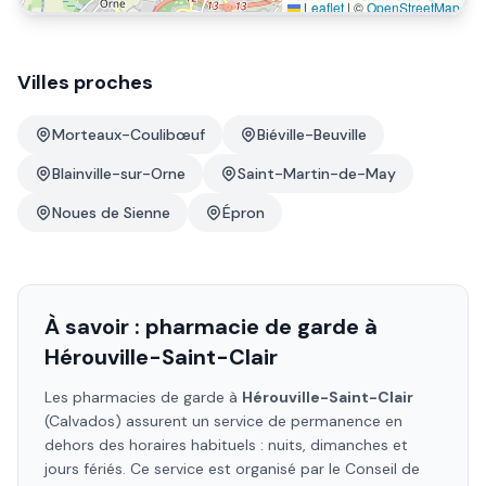
Leaflet
|
©
OpenStreetMap
Villes proches
Morteaux-Coulibœuf
Biéville-Beuville
Blainville-sur-Orne
Saint-Martin-de-May
Noues de Sienne
Épron
À savoir : pharmacie de garde à
Hérouville-Saint-Clair
Les pharmacies de garde à
Hérouville-Saint-Clair
(Calvados)
assurent un service de permanence en
dehors des horaires habituels : nuits, dimanches et
jours fériés. Ce service est organisé par le Conseil de