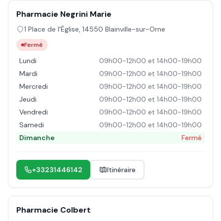
Pharmacie Negrini Marie
1 Place de l'Église
,
14550
Blainville-sur-Orne
Fermé
Lundi
09h00-12h00 et 14h00-19h00
Mardi
09h00-12h00 et 14h00-19h00
Mercredi
09h00-12h00 et 14h00-19h00
Jeudi
09h00-12h00 et 14h00-19h00
Vendredi
09h00-12h00 et 14h00-19h00
Samedi
09h00-12h00 et 14h00-19h00
Dimanche
Fermé
+33231446142
Itinéraire
Pharmacie Colbert