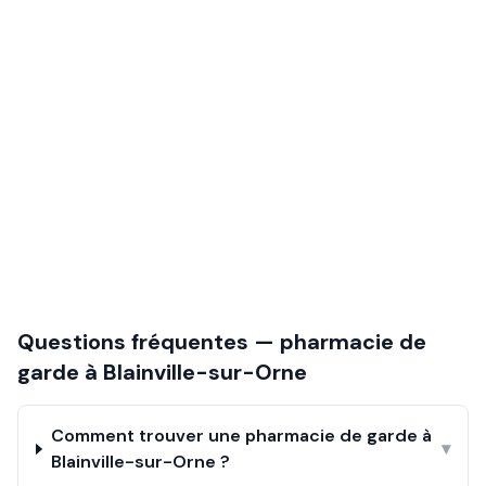
Questions fréquentes — pharmacie de
garde à
Blainville-sur-Orne
Comment trouver une pharmacie de garde à
▾
Blainville-sur-Orne ?