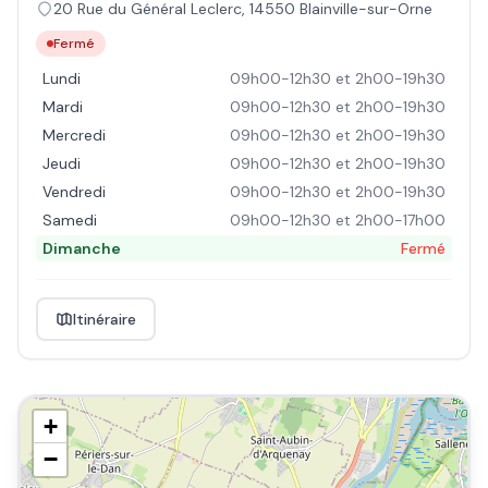
20 Rue du Général Leclerc
,
14550
Blainville-sur-Orne
Fermé
Lundi
09h00-12h30 et 2h00-19h30
Mardi
09h00-12h30 et 2h00-19h30
Mercredi
09h00-12h30 et 2h00-19h30
Jeudi
09h00-12h30 et 2h00-19h30
Vendredi
09h00-12h30 et 2h00-19h30
Samedi
09h00-12h30 et 2h00-17h00
Dimanche
Fermé
Itinéraire
+
−