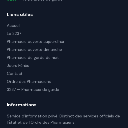
Liens utiles
Accueil
Le 3237
Pharmacie ouverte aujourd'hui
Pharmacie ouverte dimanche
Pharmacie de garde de nuit
Jours Fériés
Contact
Ordre des Pharmaciens
3237 — Pharmacie de garde
Informations
Service d'information privé. Distinct des services officiels de
l'État et de l'Ordre des Pharmaciens.