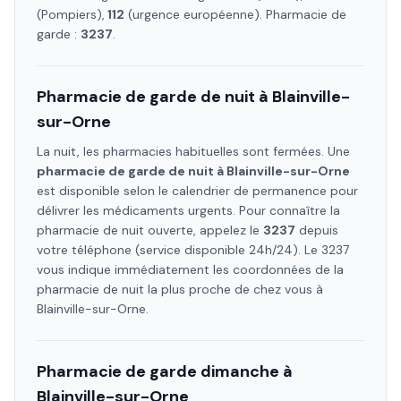
(Pompiers),
112
(urgence européenne). Pharmacie de
garde :
3237
.
Pharmacie de garde de nuit à
Blainville-
sur-Orne
La nuit, les pharmacies habituelles sont fermées. Une
pharmacie de garde de nuit à
Blainville-sur-Orne
est disponible selon le calendrier de permanence pour
délivrer les médicaments urgents. Pour connaître la
pharmacie de nuit ouverte, appelez le
3237
depuis
votre téléphone (service disponible 24h/24). Le 3237
vous indique immédiatement les coordonnées de la
pharmacie de nuit la plus proche de chez vous à
Blainville-sur-Orne
.
Pharmacie de garde dimanche à
Blainville-sur-Orne